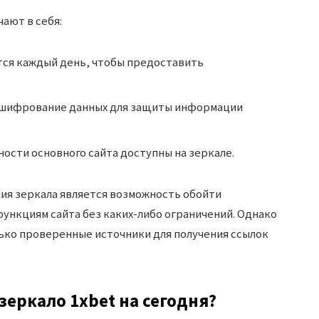
ают в себя:
ся каждый день, чтобы предоставить
 шифрование данных для защиты информации
ости основного сайта доступны на зеркале.
я зеркала является возможность обойти
функциям сайта без каких-либо ограничений. Однако
ько проверенные источники для получения ссылок
зеркало 1xbet на сегодня?