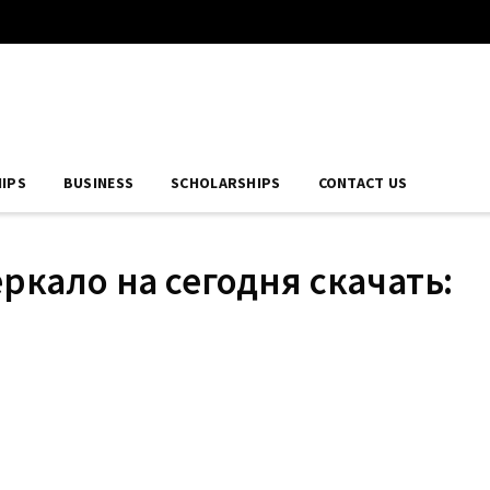
IPS
BUSINESS
SCHOLARSHIPS
CONTACT US
ркало на сегодня скачать: