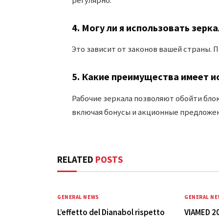
регулярно.
4. Могу ли я использовать зерка
Это зависит от законов вашей страны. 
5. Какие преимущества имеет и
Рабочие зеркала позволяют обойти блок
включая бонусы и акционные предложен
RELATED
POSTS
GENERAL NEWS
GENERAL N
L’effetto del Dianabol rispetto
VIAMED 20 