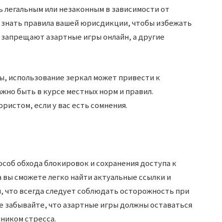
 легальным или незаконным в зависимости от
 знать правила вашей юрисдикции, чтобы избежать
запрещают азартные игры онлайн, а другие
ы, использование зеркал может привести к
но быть в курсе местных норм и правил.
истом, если у вас есть сомнения.
особ обхода блокировок и сохранения доступа к
а вы сможете легко найти актуальные ссылки и
м, что всегда следует соблюдать осторожность при
е забывайте, что азартные игры должны оставаться
ником стресса.