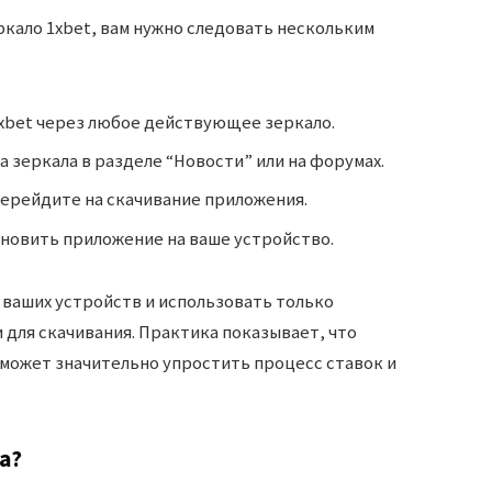
кало 1xbet, вам нужно следовать нескольким
xbet через любое действующее зеркало.
 зеркала в разделе “Новости” или на форумах.
перейдите на скачивание приложения.
новить приложение на ваше устройство.
 ваших устройств и использовать только
для скачивания. Практика показывает, что
может значительно упростить процесс ставок и
а?