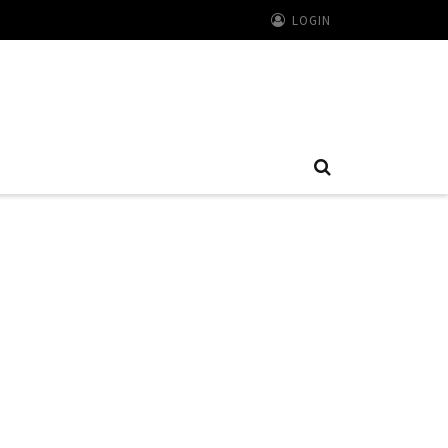
LOGIN