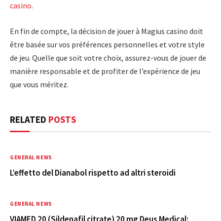
casino
.
En fin de compte, la décision de jouer à Magius casino doit
être basée sur vos préférences personnelles et votre style
de jeu. Quelle que soit votre choix, assurez-vous de jouer de
manière responsable et de profiter de l’expérience de jeu
que vous méritez.
RELATED
POSTS
GENERAL NEWS
L’effetto del Dianabol rispetto ad altri steroidi
GENERAL NEWS
VIAMED 20 (Sildenafil citrate) 20 mg Deus Medical: