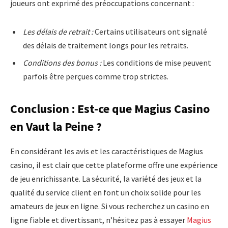
joueurs ont exprimé des préoccupations concernant :
Les délais de retrait :
Certains utilisateurs ont signalé
des délais de traitement longs pour les retraits.
Conditions des bonus :
Les conditions de mise peuvent
parfois être perçues comme trop strictes.
Conclusion : Est-ce que Magius Casino
en Vaut la Peine ?
En considérant les avis et les caractéristiques de Magius
casino, il est clair que cette plateforme offre une expérience
de jeu enrichissante. La sécurité, la variété des jeux et la
qualité du service client en font un choix solide pour les
amateurs de jeux en ligne. Si vous recherchez un casino en
ligne fiable et divertissant, n’hésitez pas à essayer
Magius