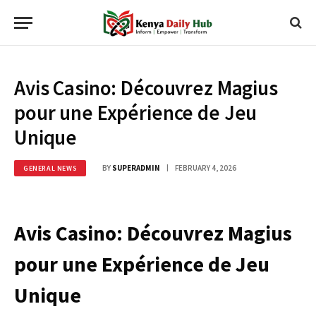
Avis Casino: Découvrez Magius
pour une Expérience de Jeu
Unique
BY
SUPERADMIN
FEBRUARY 4, 2026
GENERAL NEWS
Avis Casino: Découvrez Magius
pour une Expérience de Jeu
Unique