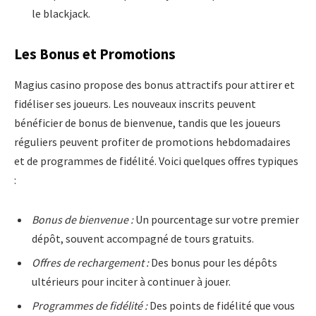
le blackjack.
Les Bonus et Promotions
Magius casino propose des bonus attractifs pour attirer et
fidéliser ses joueurs. Les nouveaux inscrits peuvent
bénéficier de bonus de bienvenue, tandis que les joueurs
réguliers peuvent profiter de promotions hebdomadaires
et de programmes de fidélité. Voici quelques offres typiques
:
Bonus de bienvenue :
Un pourcentage sur votre premier
dépôt, souvent accompagné de tours gratuits.
Offres de rechargement :
Des bonus pour les dépôts
ultérieurs pour inciter à continuer à jouer.
Programmes de fidélité :
Des points de fidélité que vous