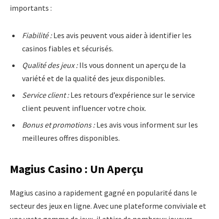
importants :
Fiabilité :
Les avis peuvent vous aider à identifier les
casinos fiables et sécurisés.
Qualité des jeux :
Ils vous donnent un aperçu de la
variété et de la qualité des jeux disponibles.
Service client :
Les retours d’expérience sur le service
client peuvent influencer votre choix.
Bonus et promotions :
Les avis vous informent sur les
meilleures offres disponibles.
Magius Casino : Un Aperçu
Magius casino a rapidement gagné en popularité dans le
secteur des jeux en ligne. Avec une plateforme conviviale et