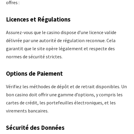
offres :
Licences et Régulations
Assurez-vous que le casino dispose d’une licence valide
délivrée par une autorité de régulation reconnue. Cela
garantit que le site opère légalement et respecte des
normes de sécurité strictes.
Options de Paiement
Vérifiez les méthodes de dépôt et de retrait disponibles. Un
bon casino doit offrir une gamme d’options, y compris les
cartes de crédit, les portefeuilles électroniques, et les
virements bancaires.
Sécurité des Données