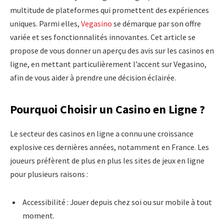
multitude de plateformes qui promettent des expériences
uniques. Parmi elles,
Vegasino
se démarque par son offre
variée et ses fonctionnalités innovantes. Cet article se
propose de vous donner un aperçu des avis sur les casinos en
ligne, en mettant particulièrement l’accent sur Vegasino,
afin de vous aider à prendre une décision éclairée.
Pourquoi Choisir un Casino en Ligne ?
Le secteur des casinos en ligne a connu une croissance
explosive ces dernières années, notamment en France. Les
joueurs préfèrent de plus en plus les sites de jeux en ligne
pour plusieurs raisons :
Accessibilité : Jouer depuis chez soi ou sur mobile à tout
moment.