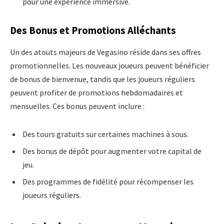
pour une expérience immersive.
Des Bonus et Promotions Alléchants
Un des atouts majeurs de Vegasino réside dans ses offres
promotionnelles. Les nouveaux joueurs peuvent bénéficier
de bonus de bienvenue, tandis que les joueurs réguliers
peuvent profiter de promotions hebdomadaires et
mensuelles. Ces bonus peuvent inclure :
Des tours gratuits sur certaines machines à sous.
Des bonus de dépôt pour augmenter votre capital de
jeu.
Des programmes de fidélité pour récompenser les
joueurs réguliers.