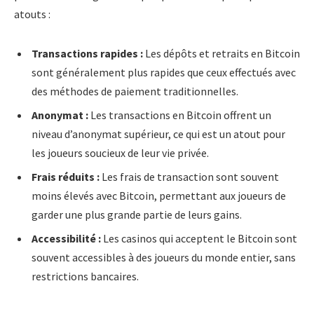
atouts :
Transactions rapides :
Les dépôts et retraits en Bitcoin
sont généralement plus rapides que ceux effectués avec
des méthodes de paiement traditionnelles.
Anonymat :
Les transactions en Bitcoin offrent un
niveau d’anonymat supérieur, ce qui est un atout pour
les joueurs soucieux de leur vie privée.
Frais réduits :
Les frais de transaction sont souvent
moins élevés avec Bitcoin, permettant aux joueurs de
garder une plus grande partie de leurs gains.
Accessibilité :
Les casinos qui acceptent le Bitcoin sont
souvent accessibles à des joueurs du monde entier, sans
restrictions bancaires.