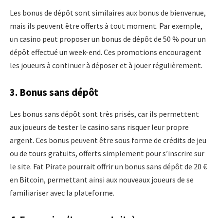
Les bonus de dépôt sont similaires aux bonus de bienvenue,
mais ils peuvent être offerts à tout moment. Par exemple,
un casino peut proposer un bonus de dépôt de 50 % pour un
dépôt effectué un week-end. Ces promotions encouragent
les joueurs à continuer à déposer et à jouer régulièrement.
3. Bonus sans dépôt
Les bonus sans dépôt sont très prisés, car ils permettent
aux joueurs de tester le casino sans risquer leur propre
argent. Ces bonus peuvent être sous forme de crédits de jeu
ou de tours gratuits, offerts simplement pour s’inscrire sur
le site. Fat Pirate pourrait offrir un bonus sans dépôt de 20 €
en Bitcoin, permettant ainsi aux nouveaux joueurs de se
familiariser avec la plateforme.