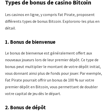
Types de bonus de casino Bitcoin
Les casinos en ligne, y compris Fat Pirate, proposent
différents types de bonus Bitcoin. Explorons-les plus en
détail.
1. Bonus de bienvenue
Le bonus de bienvenue est généralement offert aux
nouveaux joueurs lors de leur premier dépôt. Ce type de
bonus peut multiplier le montant de votre dépôt initial,
vous donnant ainsi plus de fonds pour jouer. Par exemple,
Fat Pirate pourrait offrir un bonus de 100 % sur votre
premier dépôt en Bitcoin, vous permettant de doubler
votre capital de jeu dès le départ.
2. Bonus de dépôt