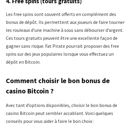
4. Free spins (tours gratuits)
Les free spins sont souvent offerts en complément des
bonus de dépôt. Ils permettent aux joueurs de faire tourner
les rouleaux d’une machine à sous sans débourser d’argent.
Ces tours gratuits peuvent être une excellente façon de
gagner sans risque. Fat Pirate pourrait proposer des free
spins sur des jeux populaires lorsque vous effectuez un
dépôt en Bitcoin.
Comment choisir le bon bonus de
casino Bitcoin ?
Avec tant d’options disponibles, choisir le bon bonus de
casino Bitcoin peut sembler accablant. Voici quelques
conseils pour vous aider à faire le bon choix :