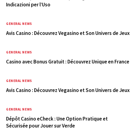
Indicazioni per l’Uso
GENERAL NEWS
Avis Casino : Découvrez Vegasino et Son Univers de Jeux
GENERAL NEWS
Casino avec Bonus Gratuit : Découvrez Unique en France
GENERAL NEWS
Avis Casino : Découvrez Vegasino et Son Univers de Jeux
GENERAL NEWS
Dépôt Casino eCheck : Une Option Pratique et
Sécurisée pour Jouer sur Verde