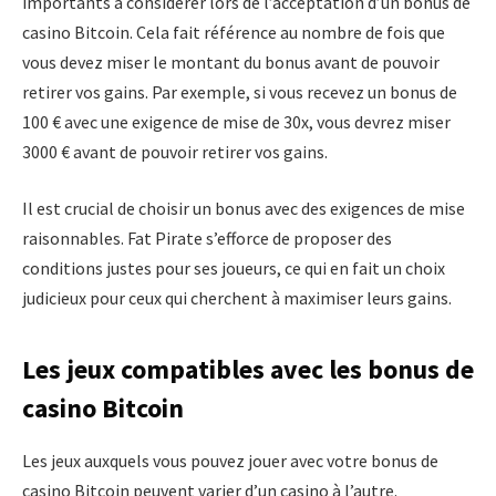
importants à considérer lors de l’acceptation d’un bonus de
casino Bitcoin. Cela fait référence au nombre de fois que
vous devez miser le montant du bonus avant de pouvoir
retirer vos gains. Par exemple, si vous recevez un bonus de
100 € avec une exigence de mise de 30x, vous devrez miser
3000 € avant de pouvoir retirer vos gains.
Il est crucial de choisir un bonus avec des exigences de mise
raisonnables. Fat Pirate s’efforce de proposer des
conditions justes pour ses joueurs, ce qui en fait un choix
judicieux pour ceux qui cherchent à maximiser leurs gains.
Les jeux compatibles avec les bonus de
casino Bitcoin
Les jeux auxquels vous pouvez jouer avec votre bonus de
casino Bitcoin peuvent varier d’un casino à l’autre.