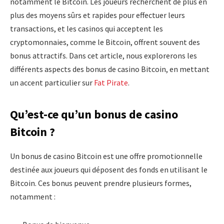
notamment le Bitcoin. Les joueurs recherchent de plus en
plus des moyens sûrs et rapides pour effectuer leurs
transactions, et les casinos qui acceptent les
cryptomonnaies, comme le Bitcoin, offrent souvent des
bonus attractifs. Dans cet article, nous explorerons les
différents aspects des bonus de casino Bitcoin, en mettant
un accent particulier sur
Fat Pirate
.
Qu’est-ce qu’un bonus de casino
Bitcoin ?
Un bonus de casino Bitcoin est une offre promotionnelle
destinée aux joueurs qui déposent des fonds en utilisant le
Bitcoin. Ces bonus peuvent prendre plusieurs formes,
notamment :