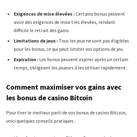
Exigences de mise élevées :
Certains bonus peuvent
avoir des exigences de mise très élevées, rendant
difficile le retrait des gains.
Limitations de jeux :
Tous les jeux ne sont pas éligibles
pour les bonus, ce qui peut limiter vos options de jeu.
Expiration :
Les bonus peuvent expirer après un certain
temps, obligeant les joueurs à les utiliser rapidement.
Comment maximiser vos gains avec
les bonus de casino Bitcoin
Pour tirer le meilleur parti de vos bonus de casino Bitcoin,
voici quelques conseils pratiques :