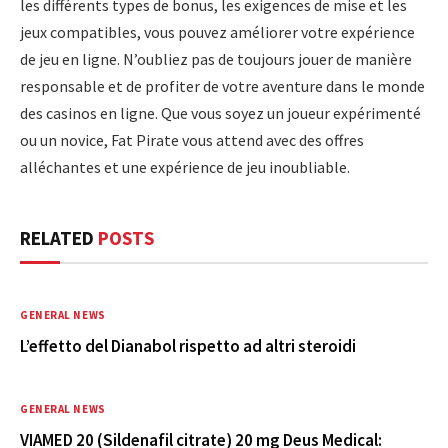
les différents types de bonus, les exigences de mise et les
jeux compatibles, vous pouvez améliorer votre expérience
de jeu en ligne. N’oubliez pas de toujours jouer de manière
responsable et de profiter de votre aventure dans le monde
des casinos en ligne. Que vous soyez un joueur expérimenté
ou un novice, Fat Pirate vous attend avec des offres
alléchantes et une expérience de jeu inoubliable.
RELATED
POSTS
GENERAL NEWS
L’effetto del Dianabol rispetto ad altri steroidi
GENERAL NEWS
VIAMED 20 (Sildenafil citrate) 20 mg Deus Medical: