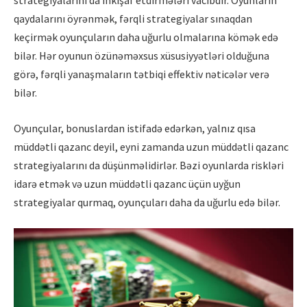
strategiyalarını da inkişaf etdirmələri vacibdir. Oyunların
qaydalarını öyrənmək, fərqli strategiyalar sınaqdan
keçirmək oyunçuların daha uğurlu olmalarına kömək edə
bilər. Hər oyunun özünəməxsus xüsusiyyətləri olduğuna
görə, fərqli yanaşmaların tətbiqi effektiv nəticələr verə
bilər.
Oyunçular, bonuslardan istifadə edərkən, yalnız qısa
müddətli qazanc deyil, eyni zamanda uzun müddətli qazanc
strategiyalarını da düşünməlidirlər. Bəzi oyunlarda riskləri
idarə etmək və uzun müddətli qazanc üçün uyğun
strategiyalar qurmaq, oyunçuları daha da uğurlu edə bilər.