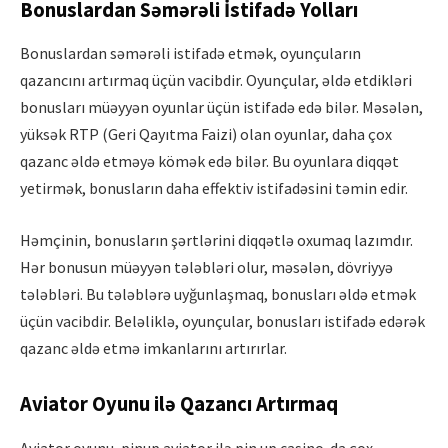
Bonuslardan Səmərəli İstifadə Yolları
Bonuslardan səmərəli istifadə etmək, oyunçuların
qazancını artırmaq üçün vacibdir. Oyunçular, əldə etdikləri
bonusları müəyyən oyunlar üçün istifadə edə bilər. Məsələn,
yüksək RTP (Geri Qayıtma Faizi) olan oyunlar, daha çox
qazanc əldə etməyə kömək edə bilər. Bu oyunlara diqqət
yetirmək, bonusların daha effektiv istifadəsini təmin edir.
Həmçinin, bonusların şərtlərini diqqətlə oxumaq lazımdır.
Hər bonusun müəyyən tələbləri olur, məsələn, dövriyyə
tələbləri. Bu tələblərə uyğunlaşmaq, bonusları əldə etmək
üçün vacibdir. Beləliklə, oyunçular, bonusları istifadə edərək
qazanc əldə etmə imkanlarını artırırlar.
Aviator Oyunu ilə Qazancı Artırmaq
Aviator oyunu, pinup aviator ilə pin up casino-da çox