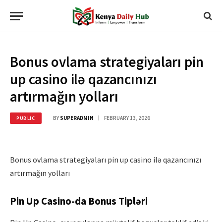
Bonus ovlama strategiyaları pin
up casino ilə qazancınızı
artırmağın yolları
BY
SUPERADMIN
FEBRUARY 13, 2026
PUBLIC
Bonus ovlama strategiyaları pin up casino ilə qazancınızı
artırmağın yolları
Pin Up Casino-da Bonus Tipləri