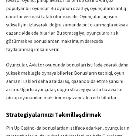
populyar bir oyundur. Bu oyunun özəlliyi, oyunçuların anlıq
qərarlar verməsi tələb olunmasıdır. Oyunçular, uçuşun
yüksəlişini izləyərək, doğru zamanda pul çıxarmaqla yüksək
qazanc əldə edə bilərlər. Bu strategiya, oyunçulara risk
götürmək və bonuslardan maksimum dərəcədə
faydalanmaq imkanı verir.
Oyunçular, Aviator oyununda bonusları istifadə edərək daha
yüksək məbləğlə oynaya bilərlər. Bonusların tətbiqi, oyun
zamanı riskləri daha azaldaraq, qazanc əldə etmə şansını
artırır. Uğurlu oyunçular, doğru strategiyalarla bu aviator
pin up oyunundan maksimum qazanc əldə edə bilərlər.
Strategiyalarınızı Təkmilləşdirmək
Pin Up Casino-da bonuslardan istifadə edərkən, oyunçuların