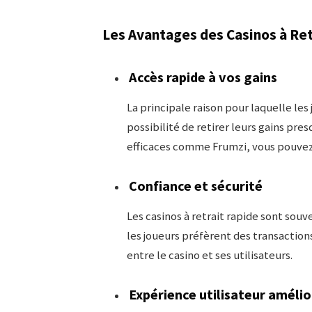
Les Avantages des Casinos à Ret
Accès rapide à vos gains
La principale raison pour laquelle les 
possibilité de retirer leurs gains p
efficaces comme Frumzi, vous pouvez
Confiance et sécurité
Les casinos à retrait rapide sont sou
les joueurs préfèrent des transaction
entre le casino et ses utilisateurs.
Expérience utilisateur améli