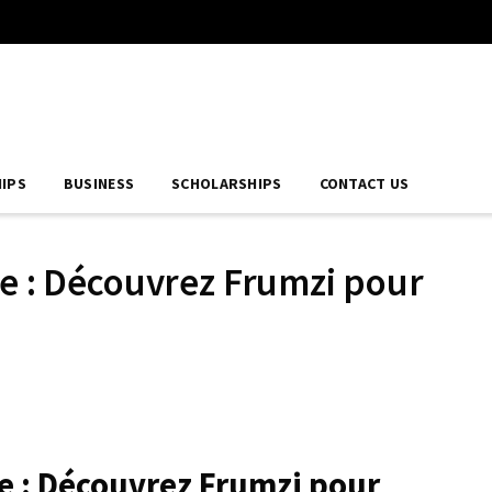
IPS
BUSINESS
SCHOLARSHIPS
CONTACT US
de : Découvrez Frumzi pour
de : Découvrez Frumzi pour