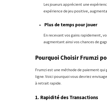
Les joueurs apprécient une expérience
expérience de jeu positive, augmentan
Plus de temps pour jouer
En recevant vos gains rapidement, vou
augmentant ainsi vos chances de gag
Pourquoi Choisir Frumzi po
Frumzi est une méthode de paiement qui g
ligne. Voici pourquoi vous devriez envisage
à retrait rapide.
1. Rapidité des Transactions