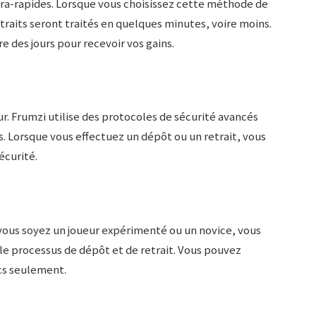
tra-rapides. Lorsque vous choisissez cette méthode de
raits seront traités en quelques minutes, voire moins.
re des jours pour recevoir vos gains.
ur. Frumzi utilise des protocoles de sécurité avancés
. Lorsque vous effectuez un dépôt ou un retrait, vous
écurité.
 vous soyez un joueur expérimenté ou un novice, vous
 le processus de dépôt et de retrait. Vous pouvez
ics seulement.