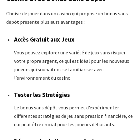
Choisir de jouer dans un casino qui propose un bonus sans
dépôt présente plusieurs avantages :
Accès Gratuit aux Jeux
Vous pouvez explorer une variété de jeux sans risquer
votre propre argent, ce qui est idéal pour les nouveaux
joueurs qui souhaitent se familiariser avec
l’environnement du casino.
Tester les Stratégies
Le bonus sans dépôt vous permet d’expérimenter
différentes stratégies de jeu sans pression financière, ce
qui peut être crucial pour les joueurs débutants.