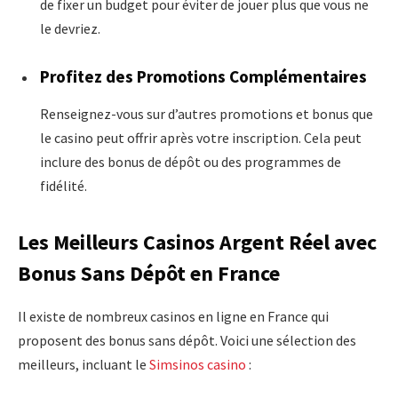
de fixer un budget pour éviter de jouer plus que vous ne
le devriez.
Profitez des Promotions Complémentaires
Renseignez-vous sur d’autres promotions et bonus que
le casino peut offrir après votre inscription. Cela peut
inclure des bonus de dépôt ou des programmes de
fidélité.
Les Meilleurs Casinos Argent Réel avec
Bonus Sans Dépôt en France
Il existe de nombreux casinos en ligne en France qui
proposent des bonus sans dépôt. Voici une sélection des
meilleurs, incluant le
Simsinos casino
: