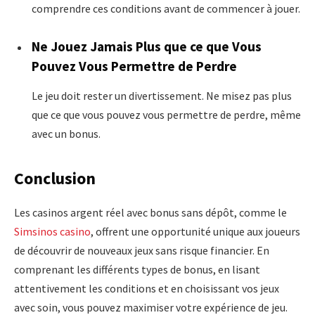
comprendre ces conditions avant de commencer à jouer.
Ne Jouez Jamais Plus que ce que Vous
Pouvez Vous Permettre de Perdre
Le jeu doit rester un divertissement. Ne misez pas plus
que ce que vous pouvez vous permettre de perdre, même
avec un bonus.
Conclusion
Les casinos argent réel avec bonus sans dépôt, comme le
Simsinos casino
, offrent une opportunité unique aux joueurs
de découvrir de nouveaux jeux sans risque financier. En
comprenant les différents types de bonus, en lisant
attentivement les conditions et en choisissant vos jeux
avec soin, vous pouvez maximiser votre expérience de jeu.