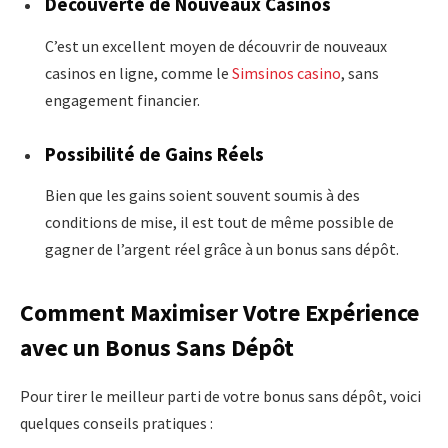
Découverte de Nouveaux Casinos
C’est un excellent moyen de découvrir de nouveaux
casinos en ligne, comme le
Simsinos casino
, sans
engagement financier.
Possibilité de Gains Réels
Bien que les gains soient souvent soumis à des
conditions de mise, il est tout de même possible de
gagner de l’argent réel grâce à un bonus sans dépôt.
Comment Maximiser Votre Expérience
avec un Bonus Sans Dépôt
Pour tirer le meilleur parti de votre bonus sans dépôt, voici
quelques conseils pratiques :