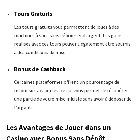
Tours Gratuits
Les tours gratuits vous permettent de jouer à des
machines à sous sans débourser d’argent. Les gains
réalisés avec ces tours peuvent également être soumis
à des conditions de mise.
Bonus de Cashback
Certaines plateformes offrent un pourcentage de
retour sur vos pertes, ce qui vous permet de récupérer
une partie de votre mise initiale sans avoir à déposer de
l’argent.
Les Avantages de Jouer dans un
Casino avec Bonus Sans Dépôt