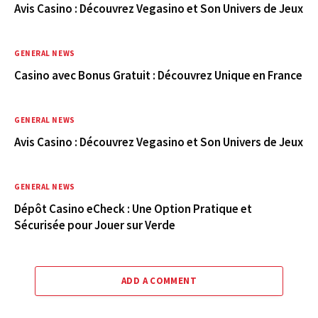
Avis Casino : Découvrez Vegasino et Son Univers de Jeux
GENERAL NEWS
Casino avec Bonus Gratuit : Découvrez Unique en France
GENERAL NEWS
Avis Casino : Découvrez Vegasino et Son Univers de Jeux
GENERAL NEWS
Dépôt Casino eCheck : Une Option Pratique et
Sécurisée pour Jouer sur Verde
ADD A COMMENT