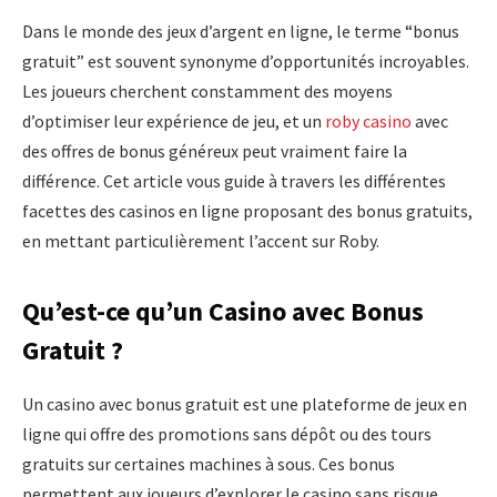
Dans le monde des jeux d’argent en ligne, le terme “bonus
gratuit” est souvent synonyme d’opportunités incroyables.
Les joueurs cherchent constamment des moyens
d’optimiser leur expérience de jeu, et un
roby casino
avec
des offres de bonus généreux peut vraiment faire la
différence. Cet article vous guide à travers les différentes
facettes des casinos en ligne proposant des bonus gratuits,
en mettant particulièrement l’accent sur Roby.
Qu’est-ce qu’un Casino avec Bonus
Gratuit ?
Un casino avec bonus gratuit est une plateforme de jeux en
ligne qui offre des promotions sans dépôt ou des tours
gratuits sur certaines machines à sous. Ces bonus
permettent aux joueurs d’explorer le casino sans risque