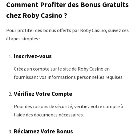
Comment Profiter des Bonus Gratuits
chez Roby Casino ?
Pour profiter des bonus offerts par Roby Casino, suivez ces
étapes simples :
Inscrivez-vous
Créez un compte sur le site de Roby Casino en
fournissant vos informations personnelles requises.
Vérifiez Votre Compte
Pour des raisons de sécurité, vérifiez votre compte à
l’aide des documents nécessaires.
Réclamez Votre Bonus