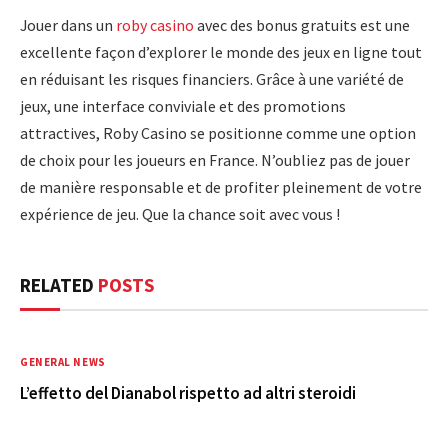
Jouer dans un
roby casino
avec des bonus gratuits est une
excellente façon d’explorer le monde des jeux en ligne tout
en réduisant les risques financiers. Grâce à une variété de
jeux, une interface conviviale et des promotions
attractives, Roby Casino se positionne comme une option
de choix pour les joueurs en France. N’oubliez pas de jouer
de manière responsable et de profiter pleinement de votre
expérience de jeu. Que la chance soit avec vous !
RELATED
POSTS
GENERAL NEWS
L’effetto del Dianabol rispetto ad altri steroidi