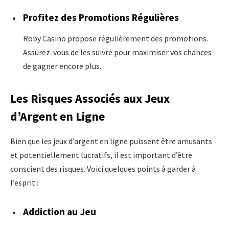
Profitez des Promotions Régulières
Roby Casino propose régulièrement des promotions.
Assurez-vous de les suivre pour maximiser vos chances
de gagner encore plus.
Les Risques Associés aux Jeux
d’Argent en Ligne
Bien que les jeux d’argent en ligne puissent être amusants
et potentiellement lucratifs, il est important d’être
conscient des risques. Voici quelques points à garder à
l’esprit :
Addiction au Jeu