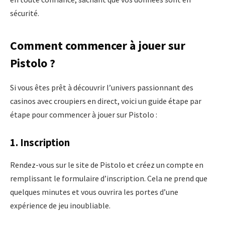
sécurité.
Comment commencer à jouer sur
Pistolo ?
Si vous êtes prêt à découvrir l’univers passionnant des
casinos avec croupiers en direct, voici un guide étape par
étape pour commencer à jouer sur Pistolo :
1. Inscription
Rendez-vous sur le site de Pistolo et créez un compte en
remplissant le formulaire d’inscription. Cela ne prend que
quelques minutes et vous ouvrira les portes d’une
expérience de jeu inoubliable.