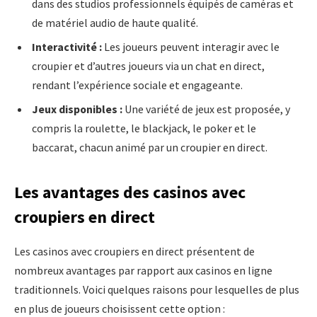
dans des studios professionnels équipés de caméras et
de matériel audio de haute qualité.
Interactivité :
Les joueurs peuvent interagir avec le
croupier et d’autres joueurs via un chat en direct,
rendant l’expérience sociale et engageante.
Jeux disponibles :
Une variété de jeux est proposée, y
compris la roulette, le blackjack, le poker et le
baccarat, chacun animé par un croupier en direct.
Les avantages des casinos avec
croupiers en direct
Les casinos avec croupiers en direct présentent de
nombreux avantages par rapport aux casinos en ligne
traditionnels. Voici quelques raisons pour lesquelles de plus
en plus de joueurs choisissent cette option :