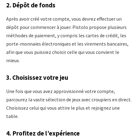
2. Dépôt de fonds
Après avoir créé votre compte, vous devrez effectuer un
dépôt pour commencer à jouer. Pistolo propose plusieurs
méthodes de paiement, y compris les cartes de crédit, les
porte-monnaies électroniques et les virements bancaires,
afin que vous puissiez choisir celle qui vous convient le
mieux.
3. Choisissez votre jeu
Une fois que vous avez approvisionné votre compte,
parcourez la vaste sélection de jeux avec croupiers en direct.
Choisissez celui qui vous attire le plus et rejoignez une
table.
4. Profitez de l’expérience