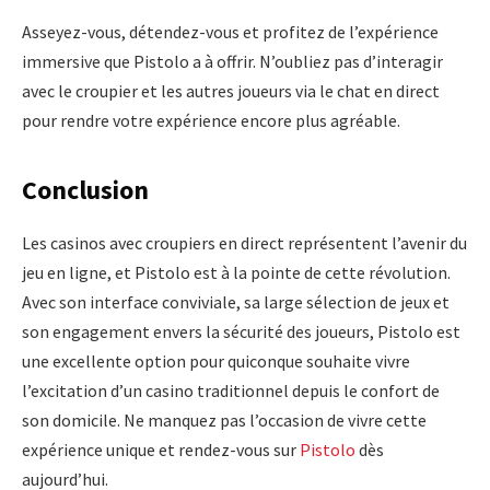
Asseyez-vous, détendez-vous et profitez de l’expérience
immersive que Pistolo a à offrir. N’oubliez pas d’interagir
avec le croupier et les autres joueurs via le chat en direct
pour rendre votre expérience encore plus agréable.
Conclusion
Les casinos avec croupiers en direct représentent l’avenir du
jeu en ligne, et Pistolo est à la pointe de cette révolution.
Avec son interface conviviale, sa large sélection de jeux et
son engagement envers la sécurité des joueurs, Pistolo est
une excellente option pour quiconque souhaite vivre
l’excitation d’un casino traditionnel depuis le confort de
son domicile. Ne manquez pas l’occasion de vivre cette
expérience unique et rendez-vous sur
Pistolo
dès
aujourd’hui.