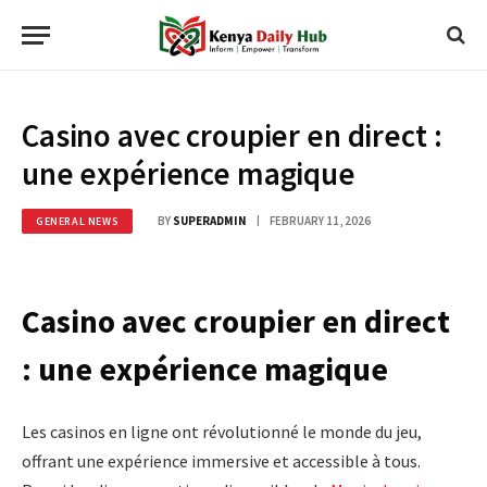
Casino avec croupier en direct :
une expérience magique
BY
SUPERADMIN
FEBRUARY 11, 2026
GENERAL NEWS
Casino avec croupier en direct
: une expérience magique
Les casinos en ligne ont révolutionné le monde du jeu,
offrant une expérience immersive et accessible à tous.