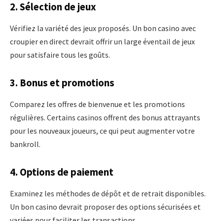
2. Sélection de jeux
Vérifiez la variété des jeux proposés. Un bon casino avec
croupier en direct devrait offrir un large éventail de jeux
pour satisfaire tous les goûts.
3. Bonus et promotions
Comparez les offres de bienvenue et les promotions
régulières. Certains casinos offrent des bonus attrayants
pour les nouveaux joueurs, ce qui peut augmenter votre
bankroll.
4. Options de paiement
Examinez les méthodes de dépôt et de retrait disponibles.
Un bon casino devrait proposer des options sécurisées et
variées pour faciliter les transactions.