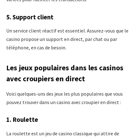
5. Support client
Un service client réactif est essentiel. Assurez-vous que le
casino propose un support en direct, par chat ou par
téléphone, en cas de besoin.
Les jeux populaires dans les casinos
avec croupiers en direct
Voici quelques-uns des jeux les plus populaires que vous
pouvez trouver dans un casino avec croupier en direct :
1. Roulette
La roulette est un jeu de casino classique qui attire de