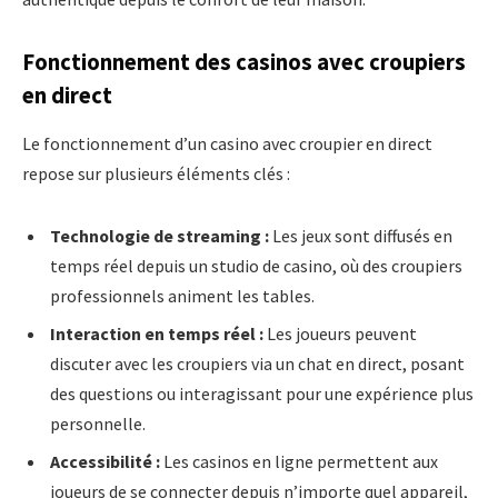
Fonctionnement des casinos avec croupiers
en direct
Le fonctionnement d’un casino avec croupier en direct
repose sur plusieurs éléments clés :
Technologie de streaming :
Les jeux sont diffusés en
temps réel depuis un studio de casino, où des croupiers
professionnels animent les tables.
Interaction en temps réel :
Les joueurs peuvent
discuter avec les croupiers via un chat en direct, posant
des questions ou interagissant pour une expérience plus
personnelle.
Accessibilité :
Les casinos en ligne permettent aux
joueurs de se connecter depuis n’importe quel appareil,