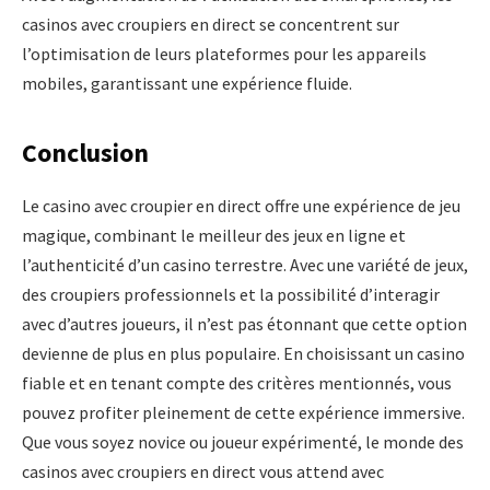
casinos avec croupiers en direct se concentrent sur
l’optimisation de leurs plateformes pour les appareils
mobiles, garantissant une expérience fluide.
Conclusion
Le casino avec croupier en direct offre une expérience de jeu
magique, combinant le meilleur des jeux en ligne et
l’authenticité d’un casino terrestre. Avec une variété de jeux,
des croupiers professionnels et la possibilité d’interagir
avec d’autres joueurs, il n’est pas étonnant que cette option
devienne de plus en plus populaire. En choisissant un casino
fiable et en tenant compte des critères mentionnés, vous
pouvez profiter pleinement de cette expérience immersive.
Que vous soyez novice ou joueur expérimenté, le monde des
casinos avec croupiers en direct vous attend avec