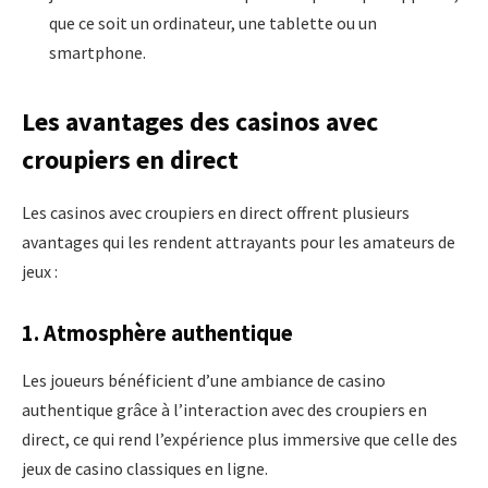
que ce soit un ordinateur, une tablette ou un
smartphone.
Les avantages des casinos avec
croupiers en direct
Les casinos avec croupiers en direct offrent plusieurs
avantages qui les rendent attrayants pour les amateurs de
jeux :
1. Atmosphère authentique
Les joueurs bénéficient d’une ambiance de casino
authentique grâce à l’interaction avec des croupiers en
direct, ce qui rend l’expérience plus immersive que celle des
jeux de casino classiques en ligne.