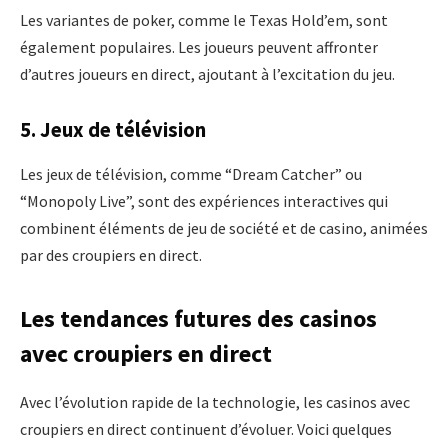
Les variantes de poker, comme le Texas Hold’em, sont
également populaires. Les joueurs peuvent affronter
d’autres joueurs en direct, ajoutant à l’excitation du jeu.
5. Jeux de télévision
Les jeux de télévision, comme “Dream Catcher” ou
“Monopoly Live”, sont des expériences interactives qui
combinent éléments de jeu de société et de casino, animées
par des croupiers en direct.
Les tendances futures des casinos
avec croupiers en direct
Avec l’évolution rapide de la technologie, les casinos avec
croupiers en direct continuent d’évoluer. Voici quelques