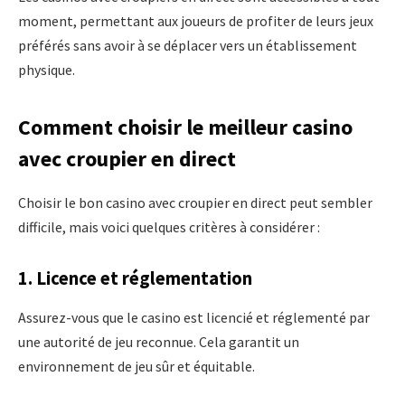
moment, permettant aux joueurs de profiter de leurs jeux
préférés sans avoir à se déplacer vers un établissement
physique.
Comment choisir le meilleur casino
avec croupier en direct
Choisir le bon casino avec croupier en direct peut sembler
difficile, mais voici quelques critères à considérer :
1. Licence et réglementation
Assurez-vous que le casino est licencié et réglementé par
une autorité de jeu reconnue. Cela garantit un
environnement de jeu sûr et équitable.