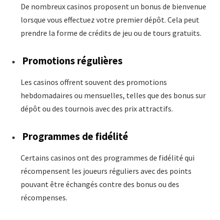
De nombreux casinos proposent un bonus de bienvenue
lorsque vous effectuez votre premier dépôt. Cela peut
prendre la forme de crédits de jeu ou de tours gratuits.
Promotions régulières
Les casinos offrent souvent des promotions
hebdomadaires ou mensuelles, telles que des bonus sur
dépôt ou des tournois avec des prix attractifs.
Programmes de fidélité
Certains casinos ont des programmes de fidélité qui
récompensent les joueurs réguliers avec des points
pouvant être échangés contre des bonus ou des
récompenses.