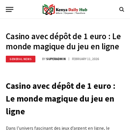
Casino avec dépôt de 1 euro : Le
monde magique du jeu en ligne
BY
SUPERADMIN
FEBRUARY 11, 2026
GENERAL NEWS
Casino avec dépôt de 1 euro :
Le monde magique du jeu en
ligne
Dans l’univers fascinant des jeux d’argent en ligne, le