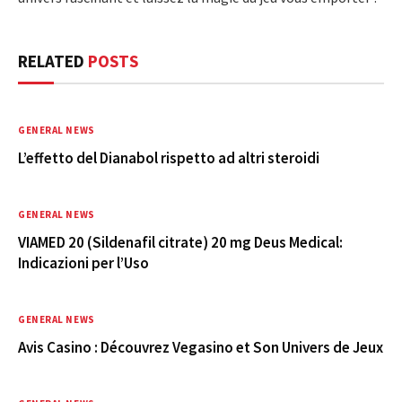
RELATED
POSTS
GENERAL NEWS
L’effetto del Dianabol rispetto ad altri steroidi
GENERAL NEWS
VIAMED 20 (Sildenafil citrate) 20 mg Deus Medical:
Indicazioni per l’Uso
GENERAL NEWS
Avis Casino : Découvrez Vegasino et Son Univers de Jeux