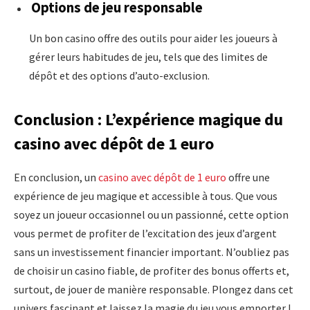
Options de jeu responsable
Un bon casino offre des outils pour aider les joueurs à
gérer leurs habitudes de jeu, tels que des limites de
dépôt et des options d’auto-exclusion.
Conclusion : L’expérience magique du
casino avec dépôt de 1 euro
En conclusion, un
casino avec dépôt de 1 euro
offre une
expérience de jeu magique et accessible à tous. Que vous
soyez un joueur occasionnel ou un passionné, cette option
vous permet de profiter de l’excitation des jeux d’argent
sans un investissement financier important. N’oubliez pas
de choisir un casino fiable, de profiter des bonus offerts et,
surtout, de jouer de manière responsable. Plongez dans cet
univers fascinant et laissez la magie du jeu vous emporter !