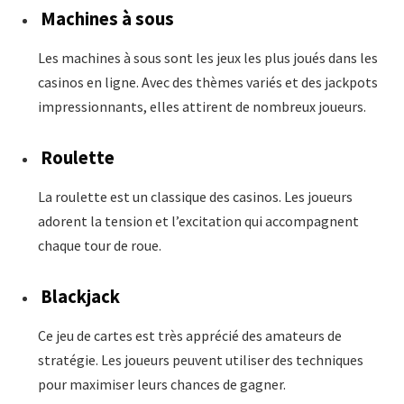
Machines à sous
Les machines à sous sont les jeux les plus joués dans les
casinos en ligne. Avec des thèmes variés et des jackpots
impressionnants, elles attirent de nombreux joueurs.
Roulette
La roulette est un classique des casinos. Les joueurs
adorent la tension et l’excitation qui accompagnent
chaque tour de roue.
Blackjack
Ce jeu de cartes est très apprécié des amateurs de
stratégie. Les joueurs peuvent utiliser des techniques
pour maximiser leurs chances de gagner.