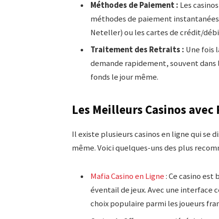
Méthodes de Paiement :
Les casinos
méthodes de paiement instantanées, 
Neteller) ou les cartes de crédit/débi
Traitement des Retraits :
Une fois l
demande rapidement, souvent dans le
fonds le jour même.
Les Meilleurs Casinos avec 
Il existe plusieurs casinos en ligne qui se d
même. Voici quelques-uns des plus recom
Mafia Casino en Ligne
: Ce casino est 
éventail de jeux. Avec une interface c
choix populaire parmi les joueurs fran