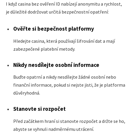
I když casina bez ověření ID nabízejí anonymitu a rychlost,
je důležité dodržovat určitá bezpečnostní opatření:
Ověřte si bezpečnost platformy
Hledejte casina, která používají šifrování dat a mají
zabezpečené platební metody.
Nikdy nesdílejte osobní informace
Buďte opatrní a nikdy nesdílejte žádné osobní nebo
finanční informace, pokud si nejste jisti, že je platforma
důvěryhodná.
Stanovte si rozpočet
Před začátkem hraní si stanovte rozpočet a držte se ho,
abyste se vyhnuli nadměrnému utrácení.