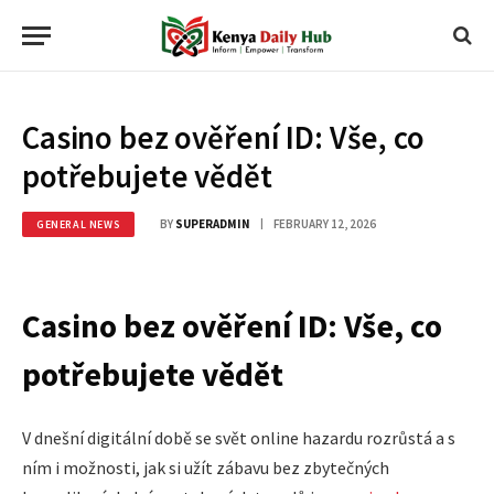
Casino bez ověření ID: Vše, co
potřebujete vědět
BY
SUPERADMIN
FEBRUARY 12, 2026
GENERAL NEWS
Casino bez ověření ID: Vše, co
potřebujete vědět
V dnešní digitální době se svět online hazardu rozrůstá a s
ním i možnosti, jak si užít zábavu bez zbytečných