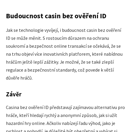
Budoucnost casin bez ověření ID
Jak se technologie vyvíjejí, i budoucnost casin bez ověření
ID se může měnit. S rostoucím důrazem na ochranu
soukromí a bezpečnost online transakcí se očekává, že se
na trhu objeví více inovativních platforem, které nabídnou
hráčům ještě lepší zážitky. Je možné, že se také zlepší
regulace a bezpečnostní standardy, což povede k větší
důvěře hráčů.
Závěr
Casina bez ověření ID představují zajímavou alternativu pro
hráče, kteří hledají rychlý a anonymní způsob, jak si užít
hazardní hry online. Ačkoliv nabízejí řadu výhod, jako je
rychlost a pohodlí, je důležité být obezřetný a vybírat si