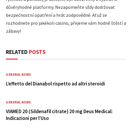
důvěryhodné platformy. Nezapomeňte vždy dodržovat
bezpečnostní opatření a hrát zodpovědně. Ať už se
rozhodnete pro jakékoli casino, přejeme vám hodně štěstí a
zábavy!
RELATED
POSTS
GENERAL NEWS
L’effetto del Dianabol rispetto ad altri steroidi
GENERAL NEWS
VIAMED 20 (Sildenafil citrate) 20 mg Deus Medical:
Indicazioni per l’Uso