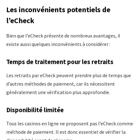
Les inconvénients potentiels de
l’eCheck
Bien que l’eCheck présente de nombreux avantages, il
existe aussi quelques inconvénients à considérer :
Temps de traitement pour les retraits
Les retraits par eCheck peuvent prendre plus de temps que
d’autres méthodes de paiement, car ils nécessitent
généralement une vérification plus approfondie.
Disponibilité limitée
Tous les casinos en ligne ne proposent pas l’eCheck comme
méthode de paiement. Il est donc essentiel de vérifier la