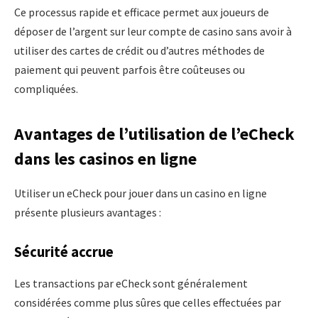
Ce processus rapide et efficace permet aux joueurs de
déposer de l’argent sur leur compte de casino sans avoir à
utiliser des cartes de crédit ou d’autres méthodes de
paiement qui peuvent parfois être coûteuses ou
compliquées.
Avantages de l’utilisation de l’eCheck
dans les casinos en ligne
Utiliser un eCheck pour jouer dans un casino en ligne
présente plusieurs avantages :
Sécurité accrue
Les transactions par eCheck sont généralement
considérées comme plus sûres que celles effectuées par