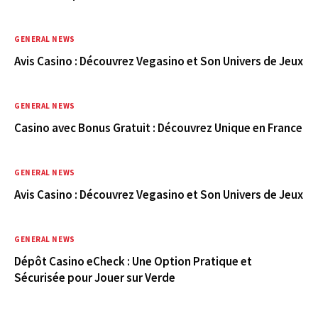
GENERAL NEWS
Avis Casino : Découvrez Vegasino et Son Univers de Jeux
GENERAL NEWS
Casino avec Bonus Gratuit : Découvrez Unique en France
GENERAL NEWS
Avis Casino : Découvrez Vegasino et Son Univers de Jeux
GENERAL NEWS
Dépôt Casino eCheck : Une Option Pratique et
Sécurisée pour Jouer sur Verde