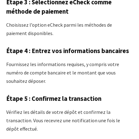
Étape 3 : Sélectionnez eCheck comme
méthode de paiement
Choisissez l’option eCheck parmi les méthodes de
paiement disponibles.
Étape 4 : Entrez vos informations bancaires
Fournissez les informations requises, y compris votre
numéro de compte bancaire et le montant que vous
souhaitez déposer.
Étape 5 : Confirmez la transaction
Vérifiez les détails de votre dépôt et confirmez la
transaction. Vous recevrez une notification une fois le
dépôt effectué.