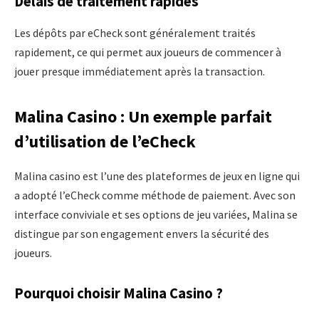
Délais de traitement rapides
Les dépôts par eCheck sont généralement traités
rapidement, ce qui permet aux joueurs de commencer à
jouer presque immédiatement après la transaction.
Malina Casino : Un exemple parfait
d’utilisation de l’eCheck
Malina casino est l’une des plateformes de jeux en ligne qui
a adopté l’eCheck comme méthode de paiement. Avec son
interface conviviale et ses options de jeu variées, Malina se
distingue par son engagement envers la sécurité des
joueurs.
Pourquoi choisir Malina Casino ?