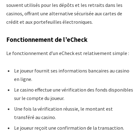
souvent utilisés pour les dépôts et les retraits dans les
casinos, offrant une alternative sécurisée aux cartes de
crédit et aux portefeuilles électroniques.
Fonctionnement de l’eCheck
Le fonctionnement d’un eCheck est relativement simple :
Le joueur fournit ses informations bancaires au casino
en ligne.
Le casino effectue une vérification des fonds disponibles
sur le compte du joueur.
Une fois la vérification réussie, le montant est
transféré au casino.
Le joueur reçoit une confirmation de la transaction.