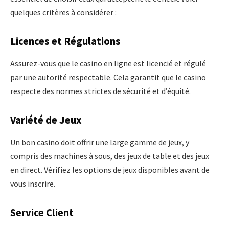
quelques critères à considérer :
Licences et Régulations
Assurez-vous que le casino en ligne est licencié et régulé
par une autorité respectable. Cela garantit que le casino
respecte des normes strictes de sécurité et d’équité.
Variété de Jeux
Un bon casino doit offrir une large gamme de jeux, y
compris des machines à sous, des jeux de table et des jeux
en direct. Vérifiez les options de jeux disponibles avant de
vous inscrire.
Service Client