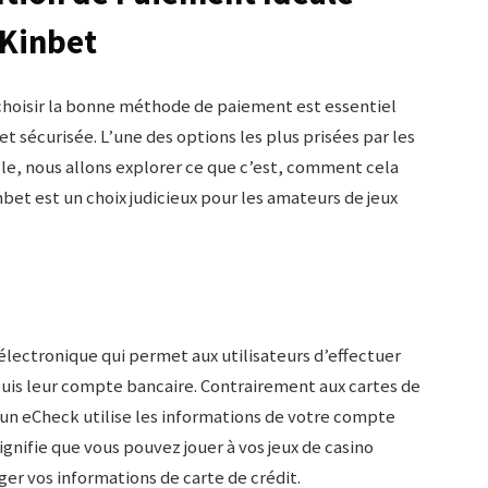
 Kinbet
 choisir la bonne méthode de paiement est essentiel
et sécurisée. L’une des options les plus prisées par les
icle, nous allons explorer ce que c’est, comment cela
bet est un choix judicieux pour les amateurs de jeux
ectronique qui permet aux utilisateurs d’effectuer
uis leur compte bancaire. Contrairement aux cartes de
 un eCheck utilise les informations de votre compte
ignifie que vous pouvez jouer à vos jeux de casino
ger vos informations de carte de crédit.