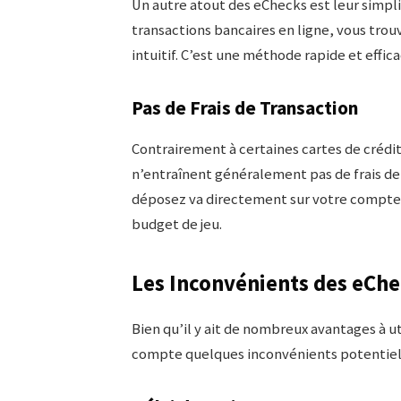
Un autre atout des eChecks est leur simplic
transactions bancaires en ligne, vous trou
intuitif. C’est une méthode rapide et effi
Pas de Frais de Transaction
Contrairement à certaines cartes de crédit
n’entraînent généralement pas de frais de
déposez va directement sur votre compte 
budget de jeu.
Les Inconvénients des eCh
Bien qu’il y ait de nombreux avantages à u
compte quelques inconvénients potentiels