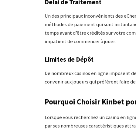
Délai de Traitement
Un des principaux inconvénients des eChec
méthodes de paiement qui sont instantané
temps avant d’être crédités sur votre comp
impatient de commencer à jouer.
Limites de Dépôt
De nombreux casinos en ligne imposent des
convenir aux joueurs qui préfèrent faire d
Pourquoi Choisir Kinbet po
Lorsque vous recherchez un casino en ligne
par ses nombreuses caractéristiques attray