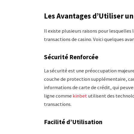
Les Avantages d’Utiliser u
Il existe plusieurs raisons pour lesquelles 
transactions de casino. Voici quelques ava
Sécurité Renforcée
La sécurité est une préoccupation majeure 
couche de protection supplémentaire, car 
informations de carte de crédit, qui peuven
ligne comme
kinbet
utilisent des technol
transactions.
Facilité d’Utilisation