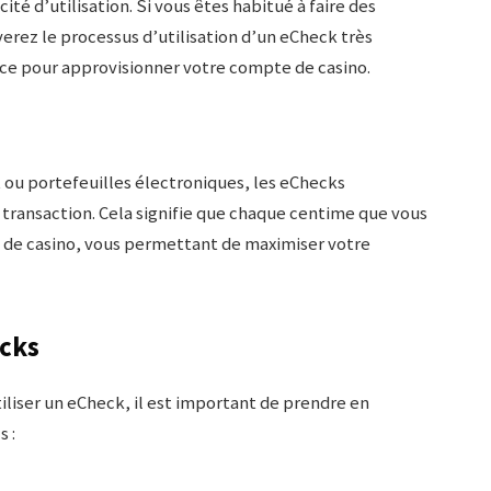
ité d’utilisation. Si vous êtes habitué à faire des
verez le processus d’utilisation d’un eCheck très
cace pour approvisionner votre compte de casino.
 ou portefeuilles électroniques, les eChecks
 transaction. Cela signifie que chaque centime que vous
de casino, vous permettant de maximiser votre
ecks
tiliser un eCheck, il est important de prendre en
 :