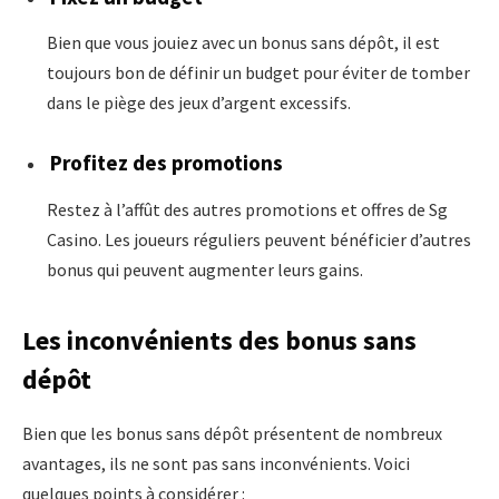
Bien que vous jouiez avec un bonus sans dépôt, il est
toujours bon de définir un budget pour éviter de tomber
dans le piège des jeux d’argent excessifs.
Profitez des promotions
Restez à l’affût des autres promotions et offres de Sg
Casino. Les joueurs réguliers peuvent bénéficier d’autres
bonus qui peuvent augmenter leurs gains.
Les inconvénients des bonus sans
dépôt
Bien que les bonus sans dépôt présentent de nombreux
avantages, ils ne sont pas sans inconvénients. Voici
quelques points à considérer :