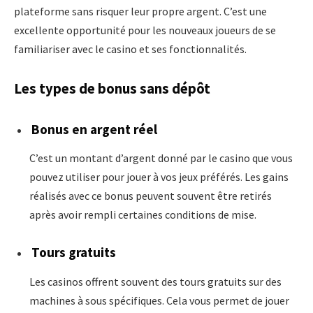
plateforme sans risquer leur propre argent. C’est une
excellente opportunité pour les nouveaux joueurs de se
familiariser avec le casino et ses fonctionnalités.
Les types de bonus sans dépôt
Bonus en argent réel
C’est un montant d’argent donné par le casino que vous
pouvez utiliser pour jouer à vos jeux préférés. Les gains
réalisés avec ce bonus peuvent souvent être retirés
après avoir rempli certaines conditions de mise.
Tours gratuits
Les casinos offrent souvent des tours gratuits sur des
machines à sous spécifiques. Cela vous permet de jouer