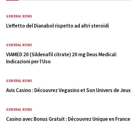
GENERAL NEWS
L’effetto del Dianabol rispetto ad altri steroidi
GENERAL NEWS
VIAMED 20 (Sildenafil citrate) 20 mg Deus Medical:
Indicazioni per l’Uso
GENERAL NEWS
Avis Casino : Découvrez Vegasino et Son Univers de Jeux
GENERAL NEWS
Casino avec Bonus Gratuit : Découvrez Unique en France