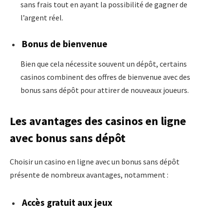
sans frais tout en ayant la possibilité de gagner de
l’argent réel.
Bonus de bienvenue
Bien que cela nécessite souvent un dépôt, certains
casinos combinent des offres de bienvenue avec des
bonus sans dépôt pour attirer de nouveaux joueurs.
Les avantages des casinos en ligne
avec bonus sans dépôt
Choisir un casino en ligne avec un bonus sans dépôt
présente de nombreux avantages, notamment :
Accès gratuit aux jeux