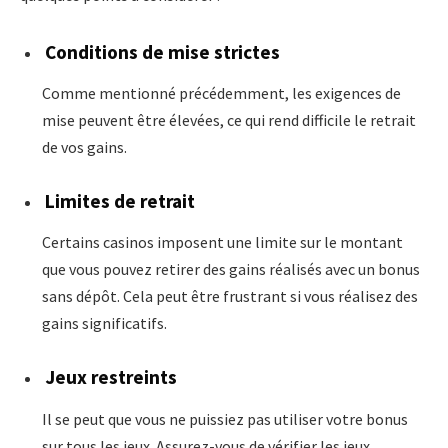
Conditions de mise strictes
Comme mentionné précédemment, les exigences de
mise peuvent être élevées, ce qui rend difficile le retrait
de vos gains.
Limites de retrait
Certains casinos imposent une limite sur le montant
que vous pouvez retirer des gains réalisés avec un bonus
sans dépôt. Cela peut être frustrant si vous réalisez des
gains significatifs.
Jeux restreints
Il se peut que vous ne puissiez pas utiliser votre bonus
sur tous les jeux. Assurez-vous de vérifier les jeux