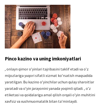
Pinco kazino va uning imkoniyatlari
, onlayn qimor o’yinlari tajribasini taklif etadi va o’z
mijozlariga yuqori sifatli xizmat ko’rsatish maqsadida
yaratilgan. Bu kazino o’yinchilar uchun qulay sharoitlar
yaratadi va o’yin jarayonini yanada yoqimli qiladi. , o’z
etiketasi va qoidalariga amal qilish orqali o’yin muhitini
xavfsiz va xushmuomalalik bilan ta’minlaydi.