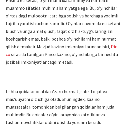
Kasino etiketasi, o’yin muhitida samimiy va hurmatli
muammo sifatida muhim ahamiyatga ega. Bu, o’yinchilar
o’rtasidagi muloqotni tartibga solish va barchaga yoqimli
tajriba yaratish uchun zarurdir. O’yinlar davomida etiketani
bilish va unga amal qilish, faqat o’z his-tuyg’ularingizni
boshqarish emas, balki boshqa o’yinchilarni ham hurmat
qilish demakdir. Mavjud kazino imkoniyatlarından biri,
Pin
co
sifatida tanilgan Pinco kazino, o’yinchilarga bir nechta
jozibali imkoniyatlar taqdim etadi.
Ushbu qoidalar odatda o’zaro hurmat, sabr-toqat va
mas’uliyatni o’z ichiga oladi. Shuningdek, kazino
muassasalari tomonidan belgilangan qoidalar ham juda
muhimdir. Bu qoidalar o’yin jarayonida xatoliklar va
tushunmovchiliklar oldini olishda yordam beradi.