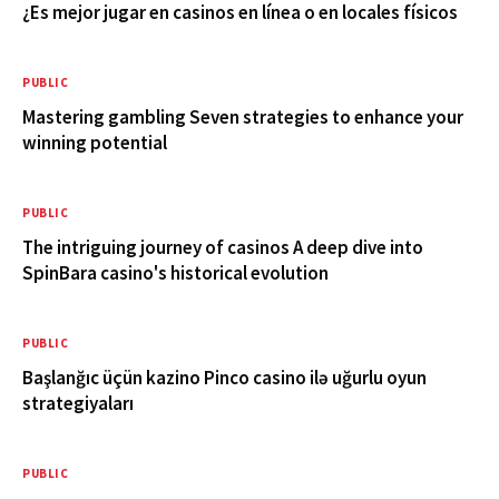
¿Es mejor jugar en casinos en línea o en locales físicos
PUBLIC
Mastering gambling Seven strategies to enhance your
winning potential
PUBLIC
The intriguing journey of casinos A deep dive into
SpinBara casino's historical evolution
PUBLIC
Başlanğıc üçün kazino Pinco casino ilə uğurlu oyun
strategiyaları
PUBLIC