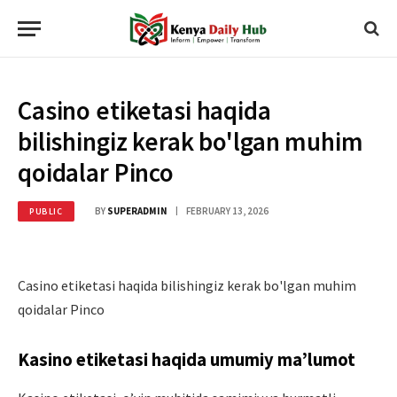
Casino etiketasi haqida
bilishingiz kerak bo'lgan muhim
qoidalar Pinco
BY
SUPERADMIN
FEBRUARY 13, 2026
PUBLIC
Casino etiketasi haqida bilishingiz kerak bo'lgan muhim
qoidalar Pinco
Kasino etiketasi haqida umumiy ma’lumot