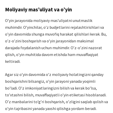
Moliyaviy mas’uliyat va o’yin
O’yin jarayonida moliyaviy mas’uliyatni unutmaslik
muhimdir. O’yinchilar, o’z budjetlarini rejalashtirishlari va
o’yin davomida shunga muvofiq harakat qilishlari kerak. Bu,
o’z-o’zini boshqarish va o’yin jarayonidan maksimal
darajada foydalanish uchun muhimdir. O’z-o’zini nazorat
qilish, o’yin muhitida davom etishda ham muvaffaqiyat
keltiradi.
Agar siz o’yin davomida o’z moliyaviy holatingizni qanday
boshqarishni bilsangiz, o’yin jarayoni yanada yoqimli
bo’ladi. O’z imkoniyatlaringizni bilish va kerak bo’lsa,
to’xtashni bilish, muvaffaqiyatli o’yin etiketasi hisoblanadi.
O’z manbalarini to’g’ri boshqarish, o’zligini saqlab qolish va
o’yin tajribasini yanada yaxshi qilishga yordam beradi.