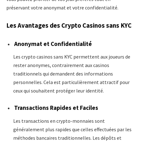
préservant votre anonymat et votre confidentialité.
Les Avantages des Crypto Casinos sans KYC
Anonymat et Confidentialité
Les crypto casinos sans KYC permettent aux joueurs de
rester anonymes, contrairement aux casinos
traditionnels qui demandent des informations
personnelles. Cela est particulièrement attractif pour
ceux qui souhaitent protéger leur identité.
Transactions Rapides et Faciles
Les transactions en crypto-monnaies sont
généralement plus rapides que celles effectuées par les
méthodes bancaires traditionnelles. Les dépôts et