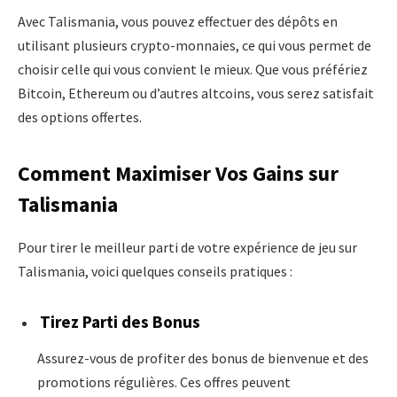
Avec Talismania, vous pouvez effectuer des dépôts en
utilisant plusieurs crypto-monnaies, ce qui vous permet de
choisir celle qui vous convient le mieux. Que vous préfériez
Bitcoin, Ethereum ou d’autres altcoins, vous serez satisfait
des options offertes.
Comment Maximiser Vos Gains sur
Talismania
Pour tirer le meilleur parti de votre expérience de jeu sur
Talismania, voici quelques conseils pratiques :
Tirez Parti des Bonus
Assurez-vous de profiter des bonus de bienvenue et des
promotions régulières. Ces offres peuvent