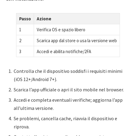
Passo
Azione
1
Verifica OS e spazio libero
2
Scarica app dal store o usa la versione web
3
Accedi e abilita notifiche/2FA
Controlla che il dispositivo soddisfi i requisiti minimi
(iOS 12+/Android 7+).
Scarica l’app ufficiale o apri il sito mobile nel browser.
Accedi e completa eventuali verifiche; aggiorna l’app
all’ultima versione.
Se problemi, cancella cache, riavvia il dispositivo e
riprova.