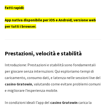
Fatti rapidi:
App nativa disponibile per iOS e Android; versione web
per tutti i browser.
Prestazioni, velocità e stabilità
Introduzione: Prestazioni e stabilità sono fondamentali
per giocare senza interruzioni. Qui esploriamo tempi di
caricamento, consumo dati, e latenza nelle sessioni live del
casino Gratowin
, valutando come evitare problemi comuni
e migliorare l’esperienza mobile.
In condizioni ideali l’app del
casino Gratowin
carica la