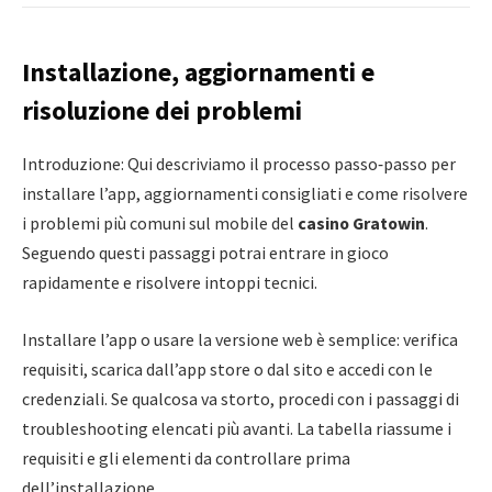
Installazione, aggiornamenti e
risoluzione dei problemi
Introduzione: Qui descriviamo il processo passo‑passo per
installare l’app, aggiornamenti consigliati e come risolvere
i problemi più comuni sul mobile del
casino Gratowin
.
Seguendo questi passaggi potrai entrare in gioco
rapidamente e risolvere intoppi tecnici.
Installare l’app o usare la versione web è semplice: verifica
requisiti, scarica dall’app store o dal sito e accedi con le
credenziali. Se qualcosa va storto, procedi con i passaggi di
troubleshooting elencati più avanti. La tabella riassume i
requisiti e gli elementi da controllare prima
dell’installazione.