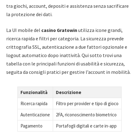
tra giochi, account, depositi e assistenza senza sacrificare
la protezione dei dati.
La UI mobile del
casino Gratowin
utilizza icone grandi,
ricerca rapida e filtri per categoria. La sicurezza prevede
crittografia SSL, autenticazione a due fattori opzionale e
logout automatico dopo inattività. Qui sotto trovi una
tabella con le principali funzioni di usabilità e sicurezza,
seguita da consigli pratici per gestire l’account in mobilità.
Funzionalità
Descrizione
Ricerca rapida
Filtro per provider e tipo di gioco
Autenticazione
2FA, riconoscimento biometrico
Pagamento
Portafogli digitali e carte in-app