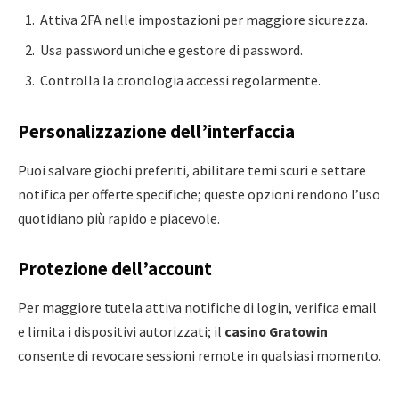
Attiva 2FA nelle impostazioni per maggiore sicurezza.
Usa password uniche e gestore di password.
Controlla la cronologia accessi regolarmente.
Personalizzazione dell’interfaccia
Puoi salvare giochi preferiti, abilitare temi scuri e settare
notifica per offerte specifiche; queste opzioni rendono l’uso
quotidiano più rapido e piacevole.
Protezione dell’account
Per maggiore tutela attiva notifiche di login, verifica email
e limita i dispositivi autorizzati; il
casino Gratowin
consente di revocare sessioni remote in qualsiasi momento.