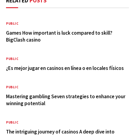
RELATED
POSTS
PUBLIC
Games How important is luck compared to skill?
BigClash casino
PUBLIC
¿Es mejor jugar en casinos en línea o en locales físicos
PUBLIC
Mastering gambling Seven strategies to enhance your
winning potential
PUBLIC
The intriguing journey of casinos A deep dive into