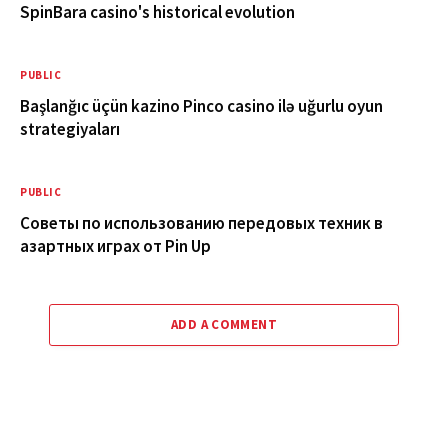
SpinBara casino's historical evolution
PUBLIC
Başlanğıc üçün kazino Pinco casino ilə uğurlu oyun
strategiyaları
PUBLIC
Советы по использованию передовых техник в
азартных играх от Pin Up
ADD A COMMENT