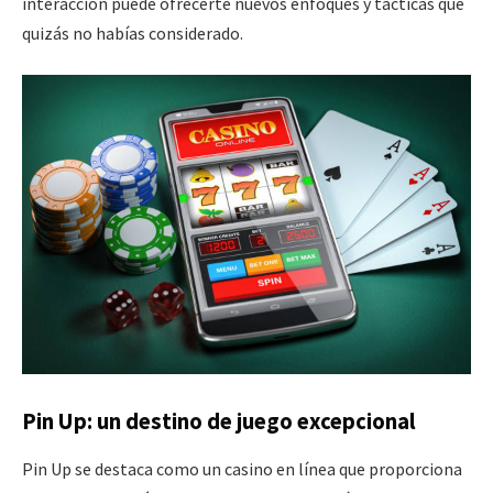
interacción puede ofrecerte nuevos enfoques y tácticas que
quizás no habías considerado.
Pin Up: un destino de juego excepcional
Pin Up se destaca como un casino en línea que proporciona