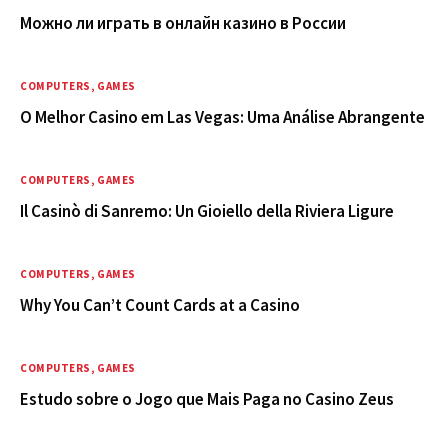
Можно ли играть в онлайн казино в России
COMPUTERS, GAMES
O Melhor Casino em Las Vegas: Uma Análise Abrangente
COMPUTERS, GAMES
Il Casinò di Sanremo: Un Gioiello della Riviera Ligure
COMPUTERS, GAMES
Why You Can’t Count Cards at a Casino
COMPUTERS, GAMES
Estudo sobre o Jogo que Mais Paga no Casino Zeus