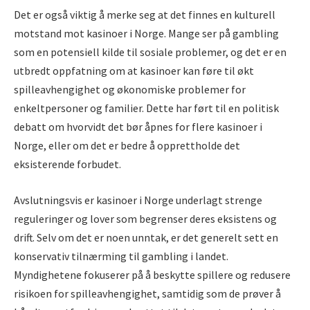
Det er også viktig å merke seg at det finnes en kulturell
motstand mot kasinoer i Norge. Mange ser på gambling
som en potensiell kilde til sosiale problemer, og det er en
utbredt oppfatning om at kasinoer kan føre til økt
spilleavhengighet og økonomiske problemer for
enkeltpersoner og familier. Dette har ført til en politisk
debatt om hvorvidt det bør åpnes for flere kasinoer i
Norge, eller om det er bedre å opprettholde det
eksisterende forbudet.
Avslutningsvis er kasinoer i Norge underlagt strenge
reguleringer og lover som begrenser deres eksistens og
drift. Selv om det er noen unntak, er det generelt sett en
konservativ tilnærming til gambling i landet.
Myndighetene fokuserer på å beskytte spillere og redusere
risikoen for spilleavhengighet, samtidig som de prøver å