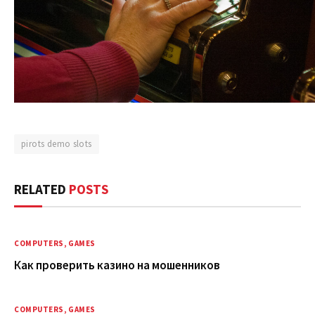
pirots demo slots
RELATED
POSTS
COMPUTERS, GAMES
Как проверить казино на мошенников
COMPUTERS, GAMES