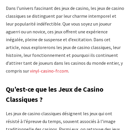
Dans l’univers fascinant des jeux de casino, les jeux de casino
classiques se distinguent par leur charme intemporel et
leur popularité indéfectible. Que vous soyez un joueur
aguerri ou un novice, ces jeux offrent une expérience
inégalée, pleine de suspense et d’excitation. Dans cet
article, nous explorerons les jeux de casino classiques, leur
histoire, leur fonctionnement et pourquoi ils continuent
d’attirer tant de joueurs dans les casinos du monde entier, y
compris sur
vinyl-casino-fr.com
.
Qu’est-ce que les Jeux de Casino
Classiques ?
Les jeux de casino classiques désignent les jeux qui ont
résisté à l’épreuve du temps, souvent associés à l’image
traditionnelle des casinos. Parmi eux, on retrouve des jeux