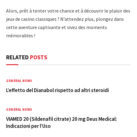
Alors, prêt à tenter votre chance et à découvrir le plaisir des
jeux de casino classiques ? N’attendez plus, plongez dans
cette aventure captivante et vivez des moments
mémorables !
RELATED
POSTS
GENERAL NEWS
L’effetto del Dianabol rispetto ad altri steroidi
GENERAL NEWS
VIAMED 20 (Sildenafil citrate) 20 mg Deus Medical:
Indicazioni per l’Uso