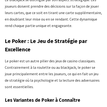
joueurs doivent prendre des décisions sur la façon de jouer
leurs cartes, que ce soit en tirant une carte supplémentaire,
en doublant leur mise ou en se rendant. Cette dynamique
rend chaque partie unique et engageante.
Le Poker : Le Jeu de Stratégie par
Excellence
Le poker est un autre pilier des jeux de casino classiques.
Contrairement à la roulette ou au blackjack, le poker se
joue principalement entre les joueurs, ce qui en fait un jeu
de stratégie où la psychologie et la lecture des adversaires
sont essentielles.
Les Variantes de Poker à Connaître