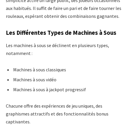
simplicité attire un large public, des joueurs occasionnels
aux habitués. Il suffit de faire un pari et de faire tourner les
rouleaux, espérant obtenir des combinaisons gagnantes.
Les Différentes Types de Machines à Sous
Les machines à sous se déclinent en plusieurs types,
notamment :
Machines à sous classiques
Machines à sous vidéo
Machines à sous à jackpot progressif
Chacune offre des expériences de jeu uniques, des
graphismes attractifs et des fonctionnalités bonus
captivantes.