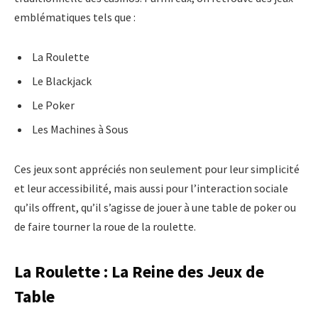
emblématiques tels que :
La Roulette
Le Blackjack
Le Poker
Les Machines à Sous
Ces jeux sont appréciés non seulement pour leur simplicité
et leur accessibilité, mais aussi pour l’interaction sociale
qu’ils offrent, qu’il s’agisse de jouer à une table de poker ou
de faire tourner la roue de la roulette.
La Roulette : La Reine des Jeux de
Table