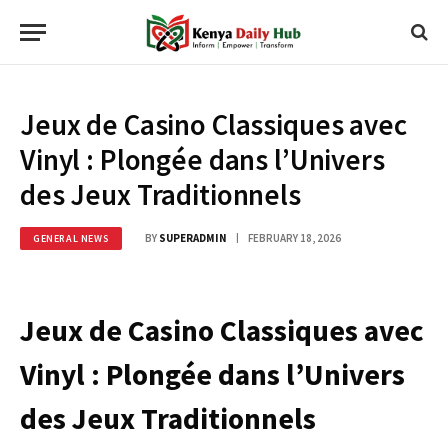
Jeux de Casino Classiques avec
Vinyl : Plongée dans l’Univers
des Jeux Traditionnels
BY
SUPERADMIN
FEBRUARY 18, 2026
GENERAL NEWS
Jeux de Casino Classiques avec
Vinyl : Plongée dans l’Univers
des Jeux Traditionnels