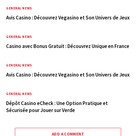
GENERAL NEWS
Avis Casino : Découvrez Vegasino et Son Univers de Jeux
GENERAL NEWS
Casino avec Bonus Gratuit : Découvrez Unique en France
GENERAL NEWS
Avis Casino : Découvrez Vegasino et Son Univers de Jeux
GENERAL NEWS
Dépôt Casino eCheck : Une Option Pratique et
Sécurisée pour Jouer sur Verde
ADD A COMMENT