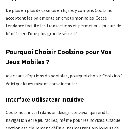
De plus en plus de casinos en ligne, y compris Coolzino,
acceptent les paiements en cryptomonnaies. Cette
tendance facilite les transactions et permet aux joueurs de
bénéficier d’une plus grande sécurité.
Pourquoi Choisir Coolzino pour Vos
Jeux Mobiles ?
Avec tant d’options disponibles, pourquoi choisir Coolzino ?
Voici quelques raisons convaincantes :
Interface Utilisateur Intuitive
Coolzino a investi dans un design convivial qui rend la
navigation et le jeu faciles, même pour les novices. Chaque
section est clairement définie, permettant aux joueurs de