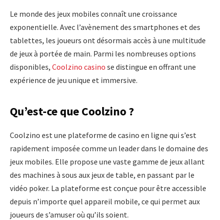
Le monde des jeux mobiles connaît une croissance
exponentielle. Avec l’avènement des smartphones et des
tablettes, les joueurs ont désormais accès à une multitude
de jeux à portée de main. Parmi les nombreuses options
disponibles,
Coolzino casino
se distingue en offrant une
expérience de jeu unique et immersive.
Qu’est-ce que Coolzino ?
Coolzino est une plateforme de casino en ligne qui s’est
rapidement imposée comme un leader dans le domaine des
jeux mobiles. Elle propose une vaste gamme de jeux allant
des machines à sous aux jeux de table, en passant par le
vidéo poker. La plateforme est conçue pour être accessible
depuis n’importe quel appareil mobile, ce qui permet aux
joueurs de s’amuser où qu’ils soient.