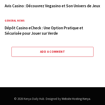
Avis Casino : Découvrez Vegasino et Son Univers de Jeux
GENERAL NEWS
Dépôt Casino eCheck : Une Option Pratique et
Sécurisée pour Jouer sur Verde
ADD A COMMENT
© 2026 Kenya Daily Hub. Designed by
Website Hosting Kenya
.