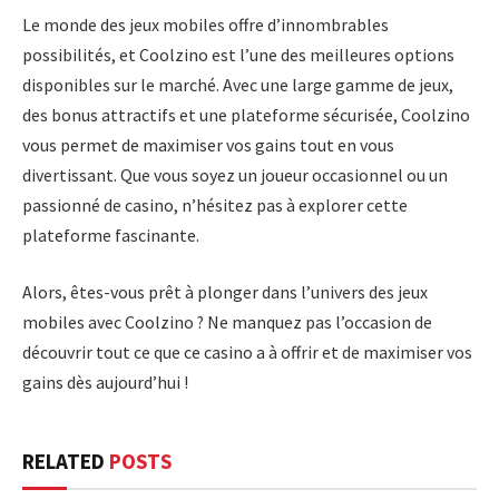
Le monde des jeux mobiles offre d’innombrables
possibilités, et Coolzino est l’une des meilleures options
disponibles sur le marché. Avec une large gamme de jeux,
des bonus attractifs et une plateforme sécurisée, Coolzino
vous permet de maximiser vos gains tout en vous
divertissant. Que vous soyez un joueur occasionnel ou un
passionné de casino, n’hésitez pas à explorer cette
plateforme fascinante.
Alors, êtes-vous prêt à plonger dans l’univers des jeux
mobiles avec Coolzino ? Ne manquez pas l’occasion de
découvrir tout ce que ce casino a à offrir et de maximiser vos
gains dès aujourd’hui !
RELATED
POSTS