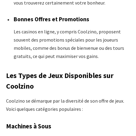
vous trouverez certainement votre bonheur.
Bonnes Offres et Promotions
Les casinos en ligne, y compris Coolzino, proposent
souvent des promotions spéciales pour les joueurs
mobiles, comme des bonus de bienvenue ou des tours
gratuits, ce qui peut maximiser vos gains.
Les Types de Jeux Disponibles sur
Coolzino
Coolzino se démarque par la diversité de son offre de jeux.
Voici quelques catégories populaires :
Machines à Sous