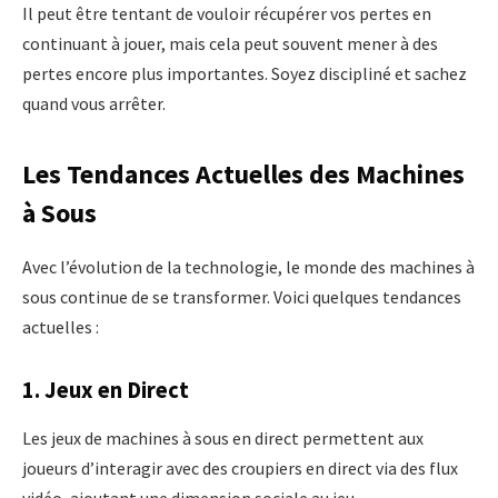
Il peut être tentant de vouloir récupérer vos pertes en
continuant à jouer, mais cela peut souvent mener à des
pertes encore plus importantes. Soyez discipliné et sachez
quand vous arrêter.
Les Tendances Actuelles des Machines
à Sous
Avec l’évolution de la technologie, le monde des machines à
sous continue de se transformer. Voici quelques tendances
actuelles :
1. Jeux en Direct
Les jeux de machines à sous en direct permettent aux
joueurs d’interagir avec des croupiers en direct via des flux