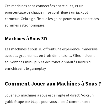
Ces machines sont connectées entre elles, et un
pourcentage de chaque mise contribue à un jackpot
commun. Cela signifie que les gains peuvent atteindre des
sommes astronomiques.
Machines à Sous 3D
Les machines à sous 3D offrent une expérience immersive
avec des graphismes en trois dimensions. Elles incluent
souvent des mini-jeux et des fonctionnalités bonus qui
enrichissent le gameplay.
Comment Jouer aux Machines à Sous ?
Jouer aux machines à sous est simple et direct. Voici un
guide étape par étape pour vous aider à commencer :