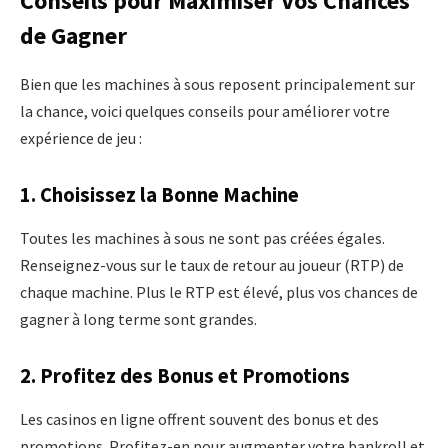
Conseils pour Maximiser Vos Chances
de Gagner
Bien que les machines à sous reposent principalement sur
la chance, voici quelques conseils pour améliorer votre
expérience de jeu :
1. Choisissez la Bonne Machine
Toutes les machines à sous ne sont pas créées égales.
Renseignez-vous sur le taux de retour au joueur (RTP) de
chaque machine. Plus le RTP est élevé, plus vos chances de
gagner à long terme sont grandes.
2. Profitez des Bonus et Promotions
Les casinos en ligne offrent souvent des bonus et des
promotions. Profitez-en pour augmenter votre bankroll et