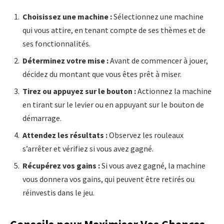
Choisissez une machine :
Sélectionnez une machine
qui vous attire, en tenant compte de ses thèmes et de
ses fonctionnalités.
Déterminez votre mise :
Avant de commencer à jouer,
décidez du montant que vous êtes prêt à miser.
Tirez ou appuyez sur le bouton :
Actionnez la machine
en tirant sur le levier ou en appuyant sur le bouton de
démarrage.
Attendez les résultats :
Observez les rouleaux
s’arrêter et vérifiez si vous avez gagné.
Récupérez vos gains :
Si vous avez gagné, la machine
vous donnera vos gains, qui peuvent être retirés ou
réinvestis dans le jeu.