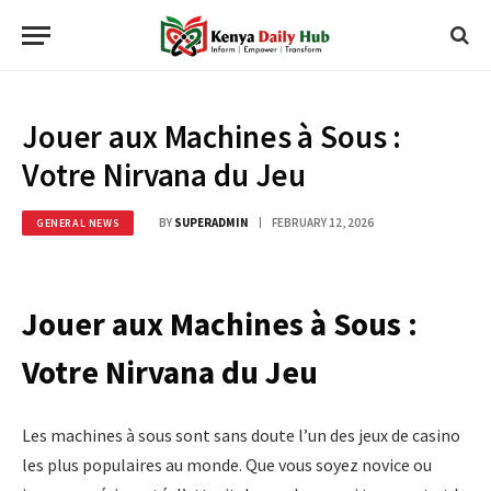
Jouer aux Machines à Sous :
Votre Nirvana du Jeu
BY
SUPERADMIN
FEBRUARY 12, 2026
GENERAL NEWS
Jouer aux Machines à Sous :
Votre Nirvana du Jeu
Les machines à sous sont sans doute l’un des jeux de casino
les plus populaires au monde. Que vous soyez novice ou