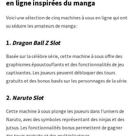
en ligne inspirées du manga
Voici une sélection de cinq machines à sous en ligne qui ont
su séduire les amateurs de manga :
1.
Dragon Ball Z Slot
Basée sur la célèbre série, cette machine à sous offre des
graphismes époustouflants et des fonctionnalités de jeu
captivantes. Les joueurs peuvent débloquer des tours
gratuits et des bonus basés sur les personnages de la série.
2.
Naruto Slot
Cette machine à sous plonge les joueurs dans l’univers de
Naruto, avec des symboles représentant des ninjas et des
jutsus. Les fonctionnalités bonus permettent de gagner
des tours gratuits et des multiplicateurs.