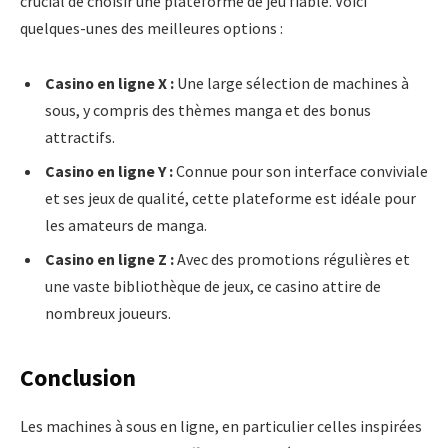
crucial de choisir une plateforme de jeu fiable. Voici
quelques-unes des meilleures options :
Casino en ligne X :
Une large sélection de machines à
sous, y compris des thèmes manga et des bonus
attractifs.
Casino en ligne Y :
Connue pour son interface conviviale
et ses jeux de qualité, cette plateforme est idéale pour
les amateurs de manga.
Casino en ligne Z :
Avec des promotions régulières et
une vaste bibliothèque de jeux, ce casino attire de
nombreux joueurs.
Conclusion
Les machines à sous en ligne, en particulier celles inspirées