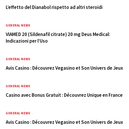
L’effetto del Dianabol rispetto ad altri steroidi
GENERAL NEWS
VIAMED 20 (Sildenafil citrate) 20 mg Deus Medical:
Indicazioni per l’Uso
GENERAL NEWS
Avis Casino : Découvrez Vegasino et Son Univers de Jeux
GENERAL NEWS
Casino avec Bonus Gratuit : Découvrez Unique en France
GENERAL NEWS
Avis Casino : Découvrez Vegasino et Son Univers de Jeux