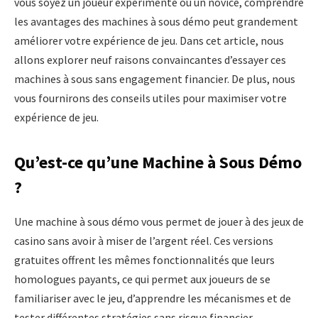
vous soyez un joueur expérimenté ou un novice, comprendre
les avantages des machines à sous démo peut grandement
améliorer votre expérience de jeu. Dans cet article, nous
allons explorer neuf raisons convaincantes d’essayer ces
machines à sous sans engagement financier. De plus, nous
vous fournirons des conseils utiles pour maximiser votre
expérience de jeu.
Qu’est-ce qu’une Machine à Sous Démo
?
Une machine à sous démo vous permet de jouer à des jeux de
casino sans avoir à miser de l’argent réel. Ces versions
gratuites offrent les mêmes fonctionnalités que leurs
homologues payants, ce qui permet aux joueurs de se
familiariser avec le jeu, d’apprendre les mécanismes et de
tester différentes stratégies sans risque financier.