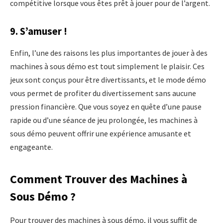
compétitive lorsque vous êtes prêt à jouer pour de l’argent.
9. S’amuser !
Enfin, l’une des raisons les plus importantes de jouer à des
machines à sous démo est tout simplement le plaisir. Ces
jeux sont conçus pour être divertissants, et le mode démo
vous permet de profiter du divertissement sans aucune
pression financière. Que vous soyez en quête d’une pause
rapide ou d’une séance de jeu prolongée, les machines à
sous démo peuvent offrir une expérience amusante et
engageante.
Comment Trouver des Machines à
Sous Démo ?
Pour trouver des machines à sous démo, il vous suffit de