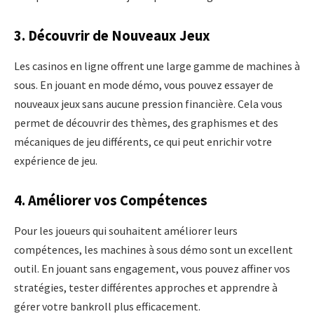
3. Découvrir de Nouveaux Jeux
Les casinos en ligne offrent une large gamme de machines à
sous. En jouant en mode démo, vous pouvez essayer de
nouveaux jeux sans aucune pression financière. Cela vous
permet de découvrir des thèmes, des graphismes et des
mécaniques de jeu différents, ce qui peut enrichir votre
expérience de jeu.
4. Améliorer vos Compétences
Pour les joueurs qui souhaitent améliorer leurs
compétences, les machines à sous démo sont un excellent
outil. En jouant sans engagement, vous pouvez affiner vos
stratégies, tester différentes approches et apprendre à
gérer votre bankroll plus efficacement.