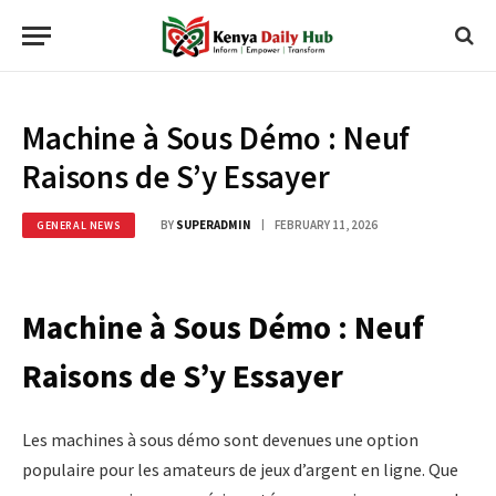
Machine à Sous Démo : Neuf
Raisons de S’y Essayer
BY
SUPERADMIN
FEBRUARY 11, 2026
GENERAL NEWS
Machine à Sous Démo : Neuf
Raisons de S’y Essayer
Les machines à sous démo sont devenues une option
populaire pour les amateurs de jeux d’argent en ligne. Que