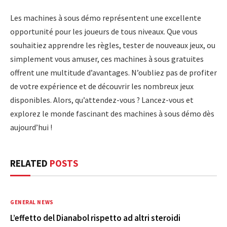
Les machines à sous démo représentent une excellente
opportunité pour les joueurs de tous niveaux. Que vous
souhaitiez apprendre les règles, tester de nouveaux jeux, ou
simplement vous amuser, ces machines à sous gratuites
offrent une multitude d’avantages. N’oubliez pas de profiter
de votre expérience et de découvrir les nombreux jeux
disponibles. Alors, qu’attendez-vous ? Lancez-vous et
explorez le monde fascinant des machines à sous démo dès
aujourd’hui !
RELATED
POSTS
GENERAL NEWS
L’effetto del Dianabol rispetto ad altri steroidi