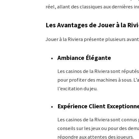
réel, allant des classiques aux dernières 
Les Avantages de Jouer à la Rivi
Jouer à la Riviera présente plusieurs avant
Ambiance Élégante
Les casinos de la Riviera sont réputé
pour profiter des machines à sous. L
l’excitation du jeu.
Expérience Client Exceptionne
Les casinos de la Riviera sont connus 
conseils sur les jeux ou pour des de
répondre aux attentes des joueurs.