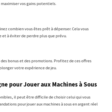
 maximiser vos gains potentiels.
nez combien vous êtes prêt à dépenser. Cela vous
 et à éviter de perdre plus que prévu.
 des bonus et des promotions. Profitez de ces offres
longer votre expérience de jeu.
igne pour Jouer aux Machines à Sous
ibles, il peut être difficile de choisir celui qui vous
ndations pour jouer aux machines à sous en argent réel