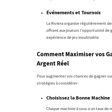
Événements et Tournois
La Riviera organise régulièrement de
offrant aux joueurs l’opportunité de
expérience de jeu inoubliable.
Comment Maximiser vos Gai
Argent Réel
Pour augmenter vos chances de gagner sur 
stratégies à considérer :
Choisissez la Bonne Machine
Chaque machine à sous a un taux de ret