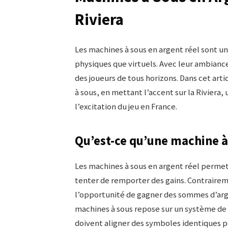
Riviera
Les machines à sous en argent réel sont une
physiques que virtuels. Avec leur ambiance
des joueurs de tous horizons. Dans cet art
à sous, en mettant l’accent sur la Riviera
l’excitation du jeu en France.
Qu’est-ce qu’une machine à 
Les machines à sous en argent réel permett
tenter de remporter des gains. Contrairem
l’opportunité de gagner des sommes d’arg
machines à sous repose sur un système de 
doivent aligner des symboles identiques p