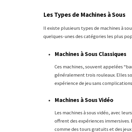
Les Types de Machines à Sous
Il existe plusieurs types de machines à sou
quelques-unes des catégories les plus popu
Machines à Sous Classiques
Ces machines, souvent appelées “ba
généralement trois rouleaux. Elles s
expérience de jeu sans complications
Machines à Sous Vidéo
Les machines à sous vidéo, avec leur
offrent des expériences immersives. 
comme des tours gratuits et des jeux