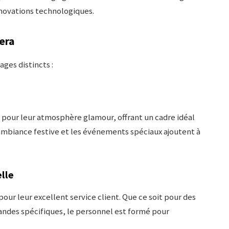
innovations technologiques.
era
ages distincts :
s pour leur atmosphère glamour, offrant un cadre idéal
’ambiance festive et les événements spéciaux ajoutent à
lle
pour leur excellent service client. Que ce soit pour des
mandes spécifiques, le personnel est formé pour