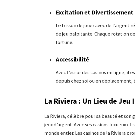
Excitation et Divertissement
Le frisson de jouer avec de l’argent r
de jeu palpitante. Chaque rotation 
fortune.
Accessibilité
Avec l’essor des casinos en ligne, il 
depuis chez soi ou en déplacement, to
La Riviera : Un Lieu de Jeu 
La Riviera, célèbre pour sa beauté et son
jeux d’argent. Avec ses casinos luxueux et 
monde entier. Les casinos de la Riviera p