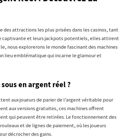
 des attractions les plus prisées dans les casinos, tant
 captivante et leurs jackpots potentiels, elles attirent
icle, nous explorerons le monde fascinant des machines
, un lieu emblématique qui incarne le glamour et
sous en argent réel ?
ent aux joueurs de parier de l’argent véritable pour
ent aux versions gratuites, ces machines offrent
ent qui peuvent être retirées. Le fonctionnement des
rouleaux et de lignes de paiement, où les joueurs
our décrocher des gains.