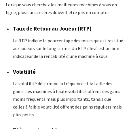
Lorsque vous cherchez les meilleures machines à sous en
ligne, plusieurs critères doivent être pris en compte :
Taux de Retour au Joueur (RTP)
Le RTP indique le pourcentage des mises qui est restitué
aux joueurs sur le long terme. Un RTP élevé est un bon
indicateur de la rentabilité d’une machine à sous.
Volatilité
La volatilité détermine la fréquence et la taille des
gains. Les machines à haute volatilité offrent des gains
moins fréquents mais plus importants, tandis que
celles à faible volatilité offrent des gains réguliers mais
plus petits.