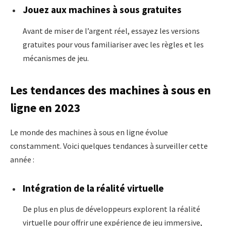
Jouez aux machines à sous gratuites
Avant de miser de l’argent réel, essayez les versions
gratuites pour vous familiariser avec les règles et les
mécanismes de jeu.
Les tendances des machines à sous en
ligne en 2023
Le monde des machines à sous en ligne évolue
constamment. Voici quelques tendances à surveiller cette
année :
Intégration de la réalité virtuelle
De plus en plus de développeurs explorent la réalité
virtuelle pour offrir une expérience de jeu immersive,