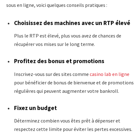
sous en ligne, voici quelques conseils pratiques :
Choisissez des machines avec un RTP élevé
Plus le RTP est élevé, plus vous avez de chances de
récupérer vos mises sur le long terme.
Profitez des bonus et promotions
Inscrivez-vous sur des sites comme
casino lab en ligne
pour bénéficier de bonus de bienvenue et de promotions
régulières qui peuvent augmenter votre bankroll.
Fixez un budget
Déterminez combien vous êtes prêt à dépenser et
respectez cette limite pour éviter les pertes excessives.