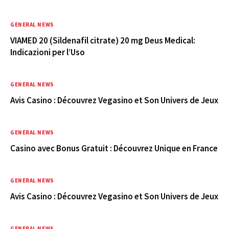
GENERAL NEWS
VIAMED 20 (Sildenafil citrate) 20 mg Deus Medical:
Indicazioni per l’Uso
GENERAL NEWS
Avis Casino : Découvrez Vegasino et Son Univers de Jeux
GENERAL NEWS
Casino avec Bonus Gratuit : Découvrez Unique en France
GENERAL NEWS
Avis Casino : Découvrez Vegasino et Son Univers de Jeux
GENERAL NEWS