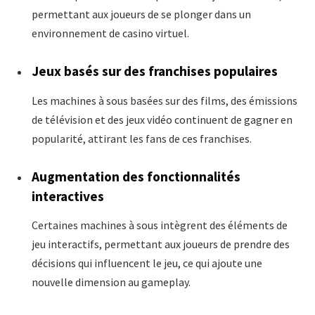
permettant aux joueurs de se plonger dans un
environnement de casino virtuel.
Jeux basés sur des franchises populaires
Les machines à sous basées sur des films, des émissions
de télévision et des jeux vidéo continuent de gagner en
popularité, attirant les fans de ces franchises.
Augmentation des fonctionnalités
interactives
Certaines machines à sous intègrent des éléments de
jeu interactifs, permettant aux joueurs de prendre des
décisions qui influencent le jeu, ce qui ajoute une
nouvelle dimension au gameplay.