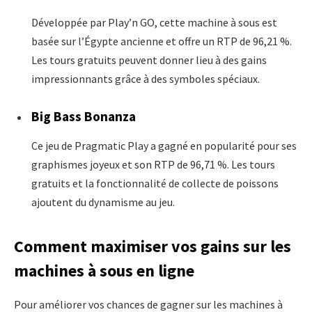
Développée par Play’n GO, cette machine à sous est
basée sur l’Égypte ancienne et offre un RTP de 96,21 %.
Les tours gratuits peuvent donner lieu à des gains
impressionnants grâce à des symboles spéciaux.
Big Bass Bonanza
Ce jeu de Pragmatic Play a gagné en popularité pour ses
graphismes joyeux et son RTP de 96,71 %. Les tours
gratuits et la fonctionnalité de collecte de poissons
ajoutent du dynamisme au jeu.
Comment maximiser vos gains sur les
machines à sous en ligne
Pour améliorer vos chances de gagner sur les machines à