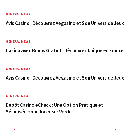
GENERAL NEWS
Avis Casino : Découvrez Vegasino et Son Univers de Jeux
GENERAL NEWS
Casino avec Bonus Gratuit : Découvrez Unique en France
GENERAL NEWS
Avis Casino : Découvrez Vegasino et Son Univers de Jeux
GENERAL NEWS
Dépôt Casino eCheck : Une Option Pratique et
Sécurisée pour Jouer sur Verde