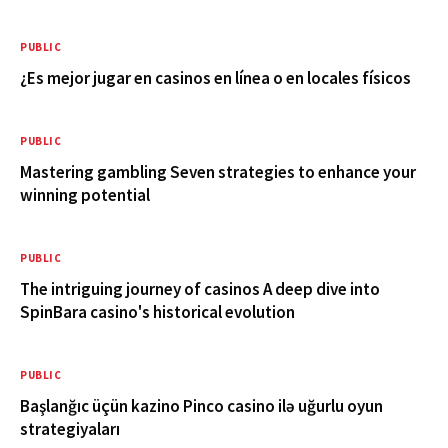
PUBLIC
¿Es mejor jugar en casinos en línea o en locales físicos
PUBLIC
Mastering gambling Seven strategies to enhance your
winning potential
PUBLIC
The intriguing journey of casinos A deep dive into
SpinBara casino's historical evolution
PUBLIC
Başlanğıc üçün kazino Pinco casino ilə uğurlu oyun
strategiyaları