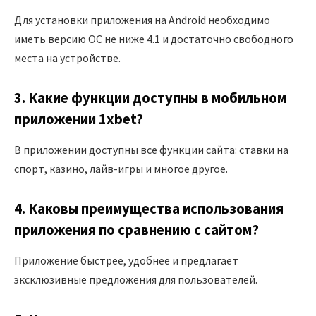
Для установки приложения на Android необходимо
иметь версию ОС не ниже 4.1 и достаточно свободного
места на устройстве.
3. Какие функции доступны в мобильном
приложении 1xbet?
В приложении доступны все функции сайта: ставки на
спорт, казино, лайв-игры и многое другое.
4. Каковы преимущества использования
приложения по сравнению с сайтом?
Приложение быстрее, удобнее и предлагает
эксклюзивные предложения для пользователей.