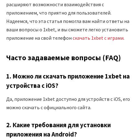
расширяют возможности взаимодействия с
приложением, что приятно для пользователей.
Надеемся, что эта статья помогла вам найти ответы на
ваши вопросы о 1xbet, и вы сможете легко установить
приложение на свой телефон
скачать 1xbet с играми
.
Часто задаваемые вопросы (FAQ)
1. Можно ли скачать приложение 1xbet на
устройства с iOS?
Да, приложение 1xbet доступно для устройств с iOS, его
можно скачать с официального сайта.
2. Какие требования для установки
приложения на Android?