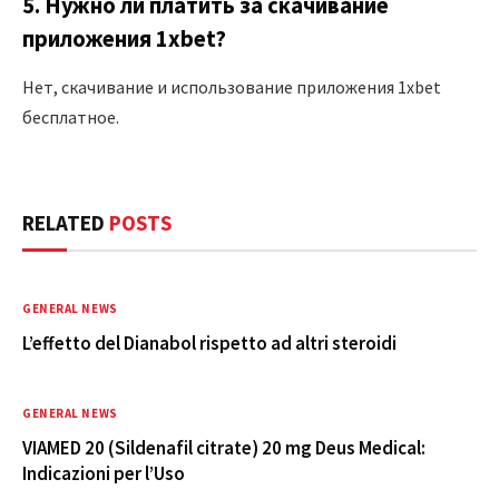
5. Нужно ли платить за скачивание
приложения 1xbet?
Нет, скачивание и использование приложения 1xbet
бесплатное.
RELATED
POSTS
GENERAL NEWS
L’effetto del Dianabol rispetto ad altri steroidi
GENERAL NEWS
VIAMED 20 (Sildenafil citrate) 20 mg Deus Medical:
Indicazioni per l’Uso