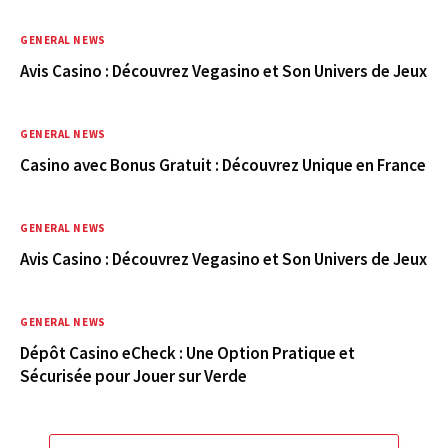
GENERAL NEWS
Avis Casino : Découvrez Vegasino et Son Univers de Jeux
GENERAL NEWS
Casino avec Bonus Gratuit : Découvrez Unique en France
GENERAL NEWS
Avis Casino : Découvrez Vegasino et Son Univers de Jeux
GENERAL NEWS
Dépôt Casino eCheck : Une Option Pratique et
Sécurisée pour Jouer sur Verde