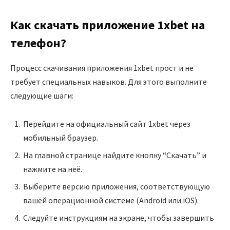
Как скачать приложение 1xbet на
телефон?
Процесс скачивания приложения 1xbet прост и не
требует специальных навыков. Для этого выполните
следующие шаги:
Перейдите на официальный сайт 1xbet через
мобильный браузер.
На главной странице найдите кнопку “Скачать” и
нажмите на неё.
Выберите версию приложения, соответствующую
вашей операционной системе (Android или iOS).
Следуйте инструкциям на экране, чтобы завершить