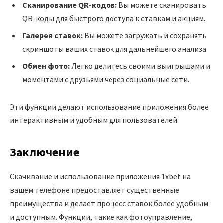
Сканирование QR-кодов:
Вы можете сканировать
QR-коды для быстрого доступа к ставкам и акциям.
Галерея ставок:
Вы можете загружать и сохранять
скриншоты ваших ставок для дальнейшего анализа.
Обмен фото:
Легко делитесь своими выигрышами и
моментами с друзьями через социальные сети.
Эти функции делают использование приложения более
интерактивным и удобным для пользователей.
Заключение
Скачивание и использование приложения 1xbet на
вашем телефоне предоставляет существенные
преимущества и делает процесс ставок более удобным
и доступным. Функции, такие как фотоуправление,