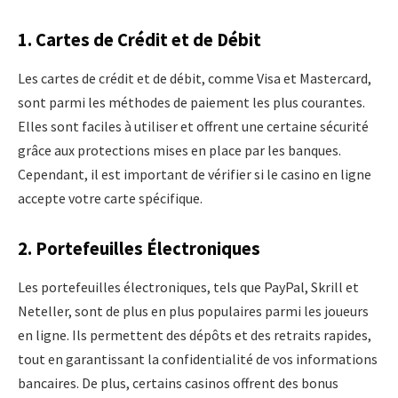
1. Cartes de Crédit et de Débit
Les cartes de crédit et de débit, comme Visa et Mastercard,
sont parmi les méthodes de paiement les plus courantes.
Elles sont faciles à utiliser et offrent une certaine sécurité
grâce aux protections mises en place par les banques.
Cependant, il est important de vérifier si le casino en ligne
accepte votre carte spécifique.
2. Portefeuilles Électroniques
Les portefeuilles électroniques, tels que PayPal, Skrill et
Neteller, sont de plus en plus populaires parmi les joueurs
en ligne. Ils permettent des dépôts et des retraits rapides,
tout en garantissant la confidentialité de vos informations
bancaires. De plus, certains casinos offrent des bonus