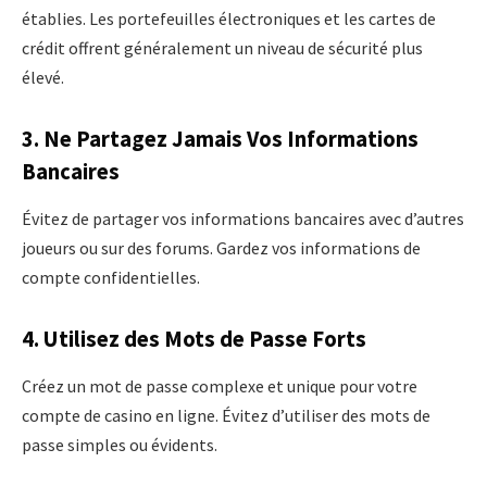
établies. Les portefeuilles électroniques et les cartes de
crédit offrent généralement un niveau de sécurité plus
élevé.
3. Ne Partagez Jamais Vos Informations
Bancaires
Évitez de partager vos informations bancaires avec d’autres
joueurs ou sur des forums. Gardez vos informations de
compte confidentielles.
4. Utilisez des Mots de Passe Forts
Créez un mot de passe complexe et unique pour votre
compte de casino en ligne. Évitez d’utiliser des mots de
passe simples ou évidents.