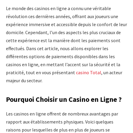
Le monde des casinos en ligne a connu une véritable
révolution ces dernières années, offrant aux joueurs une
expérience immersive et accessible depuis le confort de leur
domicile. Cependant, l’un des aspects les plus cruciaux de
cette expérience est la manière dont les paiements sont
effectués. Dans cet article, nous allons explorer les
différentes options de paiements disponibles dans les
casinos en ligne, en mettant l’accent sur la sécurité et la
praticité, tout en vous présentant
casino Total
, un acteur
majeur du secteur.
Pourquoi Choisir un Casino en Ligne ?
Les casinos en ligne offrent de nombreux avantages par
rapport aux établissements physiques. Voici quelques
raisons pour lesquelles de plus en plus de joueurs se