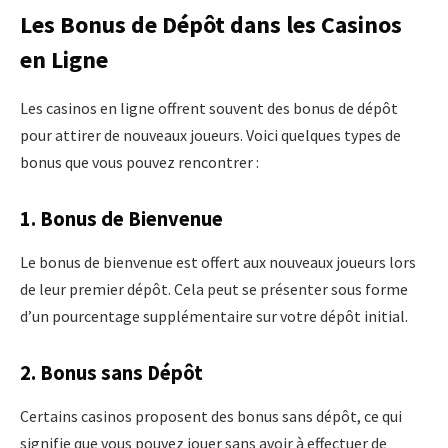
Les Bonus de Dépôt dans les Casinos
en Ligne
Les casinos en ligne offrent souvent des bonus de dépôt
pour attirer de nouveaux joueurs. Voici quelques types de
bonus que vous pouvez rencontrer :
1. Bonus de Bienvenue
Le bonus de bienvenue est offert aux nouveaux joueurs lors
de leur premier dépôt. Cela peut se présenter sous forme
d’un pourcentage supplémentaire sur votre dépôt initial.
2. Bonus sans Dépôt
Certains casinos proposent des bonus sans dépôt, ce qui
signifie que vous pouvez jouer sans avoir à effectuer de