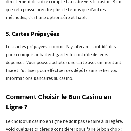
directement de votre compte bancaire vers le casino. Bien
que cela puisse prendre plus de temps que d’autres
méthodes, c’est une option sûre et fiable.
5. Cartes Prépayées
Les cartes prépayées, comme Paysafecard, sont idéales
pour ceux qui souhaitent garder le contrôle de leurs
dépenses. Vous pouvez acheter une carte avec un montant
fixe et l’utiliser pour effectuer des dépôts sans relier vos
informations bancaires au casino.
Comment Choisir le Bon Casino en
Ligne ?
Le choix d’un casino en ligne ne doit pas se faire à la légère.
Voici quelques critères à considérer pour faire le bon choix :