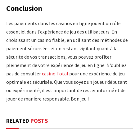
Conclusion
Les paiements dans les casinos en ligne jouent un rôle
essentiel dans l’expérience de jeu des utilisateurs. En
choisissant un casino fiable, en utilisant des méthodes de
paiement sécurisées et en restant vigilant quant à la
sécurité de vos transactions, vous pouvez profiter
pleinement de votre expérience de jeu en ligne. N’oubliez
pas de consulter
casino Total
pour une expérience de jeu
optimale et sécurisée. Que vous soyez un joueur débutant
ou expérimenté, il est important de rester informé et de
jouer de manière responsable. Bon jeu !
RELATED
POSTS