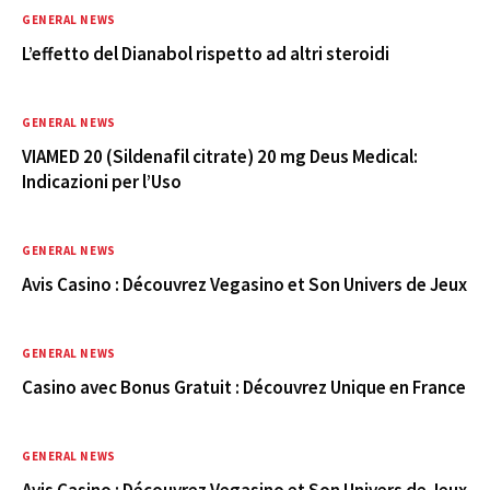
GENERAL NEWS
L’effetto del Dianabol rispetto ad altri steroidi
GENERAL NEWS
VIAMED 20 (Sildenafil citrate) 20 mg Deus Medical:
Indicazioni per l’Uso
GENERAL NEWS
Avis Casino : Découvrez Vegasino et Son Univers de Jeux
GENERAL NEWS
Casino avec Bonus Gratuit : Découvrez Unique en France
GENERAL NEWS
Avis Casino : Découvrez Vegasino et Son Univers de Jeux