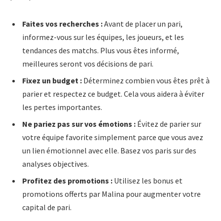
Faites vos recherches :
Avant de placer un pari,
informez-vous sur les équipes, les joueurs, et les
tendances des matchs. Plus vous êtes informé,
meilleures seront vos décisions de pari.
Fixez un budget :
Déterminez combien vous êtes prêt à
parier et respectez ce budget. Cela vous aidera à éviter
les pertes importantes.
Ne pariez pas sur vos émotions :
Évitez de parier sur
votre équipe favorite simplement parce que vous avez
un lien émotionnel avec elle. Basez vos paris sur des
analyses objectives.
Profitez des promotions :
Utilisez les bonus et
promotions offerts par Malina pour augmenter votre
capital de pari.