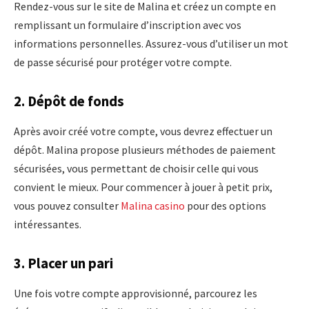
Rendez-vous sur le site de Malina et créez un compte en
remplissant un formulaire d’inscription avec vos
informations personnelles. Assurez-vous d’utiliser un mot
de passe sécurisé pour protéger votre compte.
2. Dépôt de fonds
Après avoir créé votre compte, vous devrez effectuer un
dépôt. Malina propose plusieurs méthodes de paiement
sécurisées, vous permettant de choisir celle qui vous
convient le mieux. Pour commencer à jouer à petit prix,
vous pouvez consulter
Malina casino
pour des options
intéressantes.
3. Placer un pari
Une fois votre compte approvisionné, parcourez les