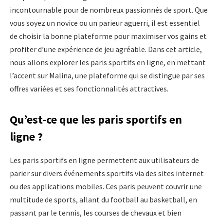
incontournable pour de nombreux passionnés de sport. Que
vous soyez un novice ou un parieur aguerri, il est essentiel
de choisir la bonne plateforme pour maximiser vos gains et
profiter d’une expérience de jeu agréable. Dans cet article,
nous allons explorer les paris sportifs en ligne, en mettant
l’accent sur Malina, une plateforme qui se distingue par ses
offres variées et ses fonctionnalités attractives.
Qu’est-ce que les paris sportifs en
ligne ?
Les paris sportifs en ligne permettent aux utilisateurs de
parier sur divers événements sportifs via des sites internet
ou des applications mobiles. Ces paris peuvent couvrir une
multitude de sports, allant du football au basketball, en
passant par le tennis, les courses de chevaux et bien