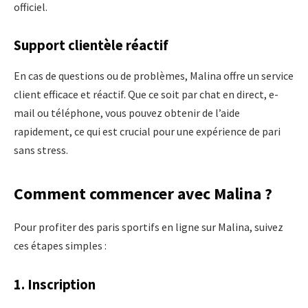
officiel.
Support clientèle réactif
En cas de questions ou de problèmes, Malina offre un service
client efficace et réactif. Que ce soit par chat en direct, e-
mail ou téléphone, vous pouvez obtenir de l’aide
rapidement, ce qui est crucial pour une expérience de pari
sans stress.
Comment commencer avec Malina ?
Pour profiter des paris sportifs en ligne sur Malina, suivez
ces étapes simples :
1. Inscription