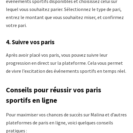
événements sportifs disponibles et choisissez celui sur
lequel vous souhaitez parier. Sélectionnez le type de pari,
entrez le montant que vous souhaitez miser, et confirmez
votre pari.
4. Suivre vos paris
Après avoir placé vos paris, vous pouvez suivre leur
progression en direct sur la plateforme. Cela vous permet
de vivre l’excitation des événements sportifs en temps réel.
Conseils pour réussir vos paris
sportifs en ligne
Pour maximiser vos chances de succès sur Malina et d’autres
plateformes de paris en ligne, voici quelques conseils
pratiques :