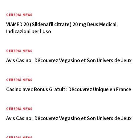
GENERAL NEWS
VIAMED 20 (Sildenafil citrate) 20 mg Deus Medical:
Indicazioni per l’Uso
GENERAL NEWS
Avis Casino : Découvrez Vegasino et Son Univers de Jeux
GENERAL NEWS
Casino avec Bonus Gratuit : Découvrez Unique en France
GENERAL NEWS
Avis Casino : Découvrez Vegasino et Son Univers de Jeux
GENERAL NEWS