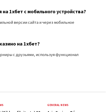
я на 1хбет с мобильного устройства?
бильной версии сайта и через мобильное
 казино на 1хбет?
турниры с друзьями, используя функционал
EWS
GENERAL NEWS