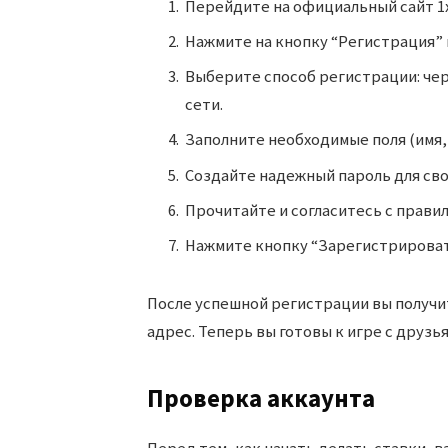
Перейдите на официальный сайт 1
Нажмите на кнопку “Регистрация” 
Выберите способ регистрации: че
сети.
Заполните необходимые поля (имя, т
Создайте надежный пароль для сво
Прочитайте и согласитесь с прави
Нажмите кнопку “Зарегистрироват
После успешной регистрации вы получи
адрес. Теперь вы готовы к игре с друзья
Проверка аккаунта