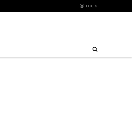
LOGIN