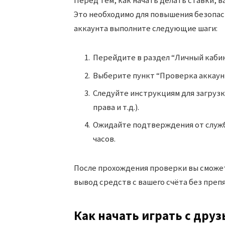
Перед тем, как начать делать ставки, 
Это необходимо для повышения безопас
аккаунта выполните следующие шаги:
Перейдите в раздел “Личный кабин
Выберите пункт “Проверка аккаунт
Следуйте инструкциям для загруз
права и т.д.).
Ожидайте подтверждения от служб
часов.
После прохождения проверки вы сможете
вывод средств с вашего счёта без преп
Как начать играть с дру