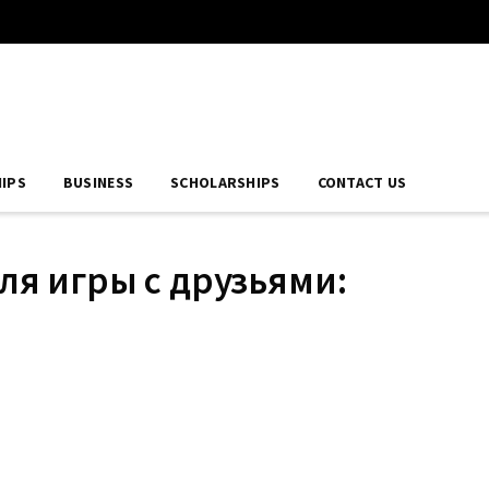
IPS
BUSINESS
SCHOLARSHIPS
CONTACT US
ля игры с друзьями: