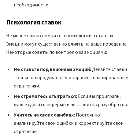
необходимости.
Психология ставок
Не менее важно помнить о психологии в ставках.
Эмоции могут существенно влиять на ваше поведение.
Некоторые советы по контролю за эмоциями:
Не ставьте под влиянием эмоций:
Делайте ставки
только по продуманным и заранее спланированным
стратегиям.
Не стремитесь отыграться:
Если вы проиграли,
лучше сделать перерыв и не ставить сразу обратно.
Учитесь на своих ошибках:
Постоянно
анализируйте свои ошибки и корректируйте свои
стратегии.