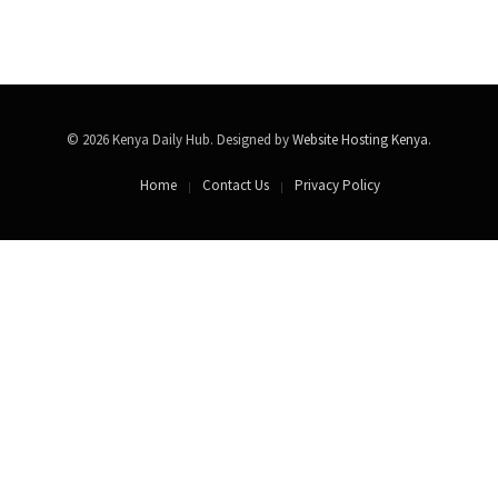
© 2026 Kenya Daily Hub. Designed by
Website Hosting Kenya
.
Home
Contact Us
Privacy Policy