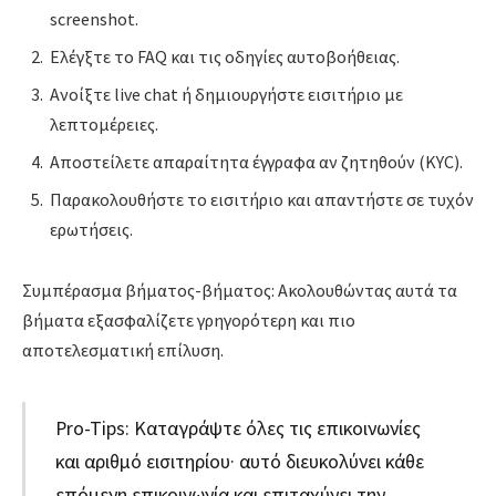
screenshot.
Ελέγξτε το FAQ και τις οδηγίες αυτοβοήθειας.
Ανοίξτε live chat ή δημιουργήστε εισιτήριο με
λεπτομέρειες.
Αποστείλετε απαραίτητα έγγραφα αν ζητηθούν (KYC).
Παρακολουθήστε το εισιτήριο και απαντήστε σε τυχόν
ερωτήσεις.
Συμπέρασμα βήματος-βήματος: Ακολουθώντας αυτά τα
βήματα εξασφαλίζετε γρηγορότερη και πιο
αποτελεσματική επίλυση.
Pro-Tips: Καταγράψτε όλες τις επικοινωνίες
και αριθμό εισιτηρίου· αυτό διευκολύνει κάθε
επόμενη επικοινωνία και επιταχύνει την