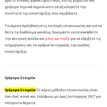
βρείτε πίνακες χαρακτηριστικών, λίστες βημάτων και
χρήσιμα τεχνικά σημεία ώστε να αξιολογείτε την
ποιότητα της υποστήριξης που λαμβάνετε.
Για άμεση πρόσβαση στις επιλογές επικοινωνίας και για να
δείτε τα διαθέσιμα κανάλια, δοκιμάστε να επισκεφθείτε
την κεντρική σελίδα και
μπες και παίξε
για να ελέγξετε τις
ενημερώσεις και τα ωράρια λειτουργίας της ομάδας
υποστήριξης.
Γρήγορα Στοιχεία
Γρήγορα Στοιχεία:
Οι κύριες μέθοδοι επικοινωνίας είναι
live chat, email και τηλέφωνο με ώρες λειτουργίας 24/7 για
επείγοντα θέματα.