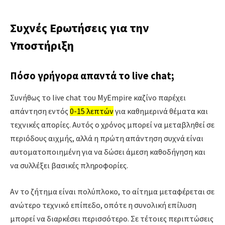
Συχνές Ερωτήσεις για την
Υποστήριξη
Πόσο γρήγορα απαντά το live chat;
Συνήθως το live chat του MyEmpire καζίνο παρέχει
απάντηση εντός
0-15 λεπτών
για καθημερινά θέματα και
τεχνικές απορίες. Αυτός ο χρόνος μπορεί να μεταβληθεί σε
περιόδους αιχμής, αλλά η πρώτη απάντηση συχνά είναι
αυτοματοποιημένη για να δώσει άμεση καθοδήγηση και
να συλλέξει βασικές πληροφορίες.
Αν το ζήτημα είναι πολύπλοκο, το αίτημα μεταφέρεται σε
ανώτερο τεχνικό επίπεδο, οπότε η συνολική επίλυση
μπορεί να διαρκέσει περισσότερο. Σε τέτοιες περιπτώσεις