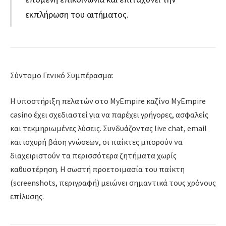
εκπλήρωση του αιτήματος.
Σύντομο Γενικό Συμπέρασμα:
Η υποστήριξη πελατών στο MyEmpire καζίνο MyEmpire
casino έχει σχεδιαστεί για να παρέχει γρήγορες, ασφαλείς
και τεκμηριωμένες λύσεις. Συνδυάζοντας live chat, email
και ισχυρή βάση γνώσεων, οι παίκτες μπορούν να
διαχειριστούν τα περισσότερα ζητήματα χωρίς
καθυστέρηση. Η σωστή προετοιμασία του παίκτη
(screenshots, περιγραφή) μειώνει σημαντικά τους χρόνους
επίλυσης.