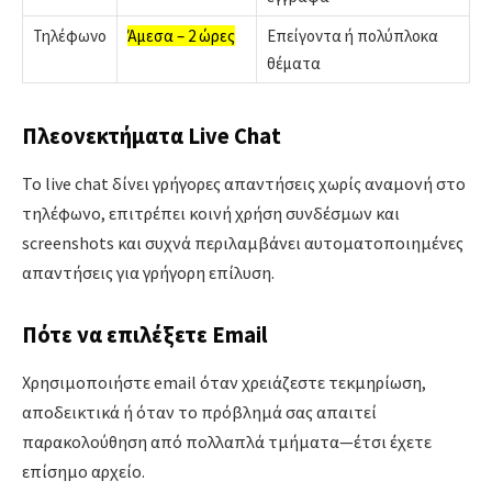
Τηλέφωνο
Άμεσα – 2 ώρες
Επείγοντα ή πολύπλοκα
θέματα
Πλεονεκτήματα Live Chat
Το live chat δίνει γρήγορες απαντήσεις χωρίς αναμονή στο
τηλέφωνο, επιτρέπει κοινή χρήση συνδέσμων και
screenshots και συχνά περιλαμβάνει αυτοματοποιημένες
απαντήσεις για γρήγορη επίλυση.
Πότε να επιλέξετε Email
Χρησιμοποιήστε email όταν χρειάζεστε τεκμηρίωση,
αποδεικτικά ή όταν το πρόβλημά σας απαιτεί
παρακολούθηση από πολλαπλά τμήματα—έτσι έχετε
επίσημο αρχείο.