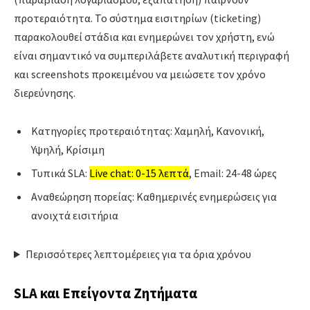
προτεραιότητα. Το σύστημα εισιτηρίων (ticketing)
παρακολουθεί στάδια και ενημερώνει τον χρήστη, ενώ
είναι σημαντικό να συμπεριλάβετε αναλυτική περιγραφή
και screenshots προκειμένου να μειώσετε τον χρόνο
διερεύνησης.
Κατηγορίες προτεραιότητας: Χαμηλή, Κανονική,
Υψηλή, Κρίσιμη
Τυπικά SLA:
Live chat: 0-15 λεπτά
, Email: 24-48 ώρες
Αναθεώρηση πορείας: Καθημερινές ενημερώσεις για
ανοιχτά εισιτήρια
Περισσότερες λεπτομέρειες για τα όρια χρόνου
SLA και Επείγοντα Ζητήματα