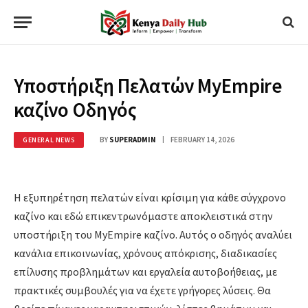
Υποστήριξη Πελατών MyEmpire
καζίνο Οδηγός
BY
SUPERADMIN
FEBRUARY 14, 2026
GENERAL NEWS
Η εξυπηρέτηση πελατών είναι κρίσιμη για κάθε σύγχρονο
καζίνο και εδώ επικεντρωνόμαστε αποκλειστικά στην
υποστήριξη του MyEmpire καζίνο. Αυτός ο οδηγός αναλύει
κανάλια επικοινωνίας, χρόνους απόκρισης, διαδικασίες
επίλυσης προβλημάτων και εργαλεία αυτοβοήθειας, με
πρακτικές συμβουλές για να έχετε γρήγορες λύσεις. Θα