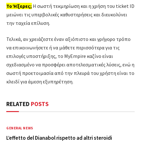
Το Ήξερες;
Η σωστή τεκμηρίωση και η χρήση του ticket ID
μειώνει τις υπερβολικές καθυστερήσεις και διευκολύνει
την ταχεία επίλυση.
Τελικά, αν χρειάζεστε έναν αξιόπιστο και γρήγορο τρόπο
να επικοινωνήσετε ή να μάθετε περισσότερα για τις
επιλογές υποστήριξης, το MyEmpire καζίνο είναι
σχεδιασμένο να προσφέρει αποτελεσματικές λύσεις, ενώ η
σωστή προετοιμασία από την πλευρά του χρήστη είναι το
κλειδί για άμεση εξυπηρέτηση.
RELATED
POSTS
GENERAL NEWS
L’effetto del Dianabol rispetto ad altri steroidi