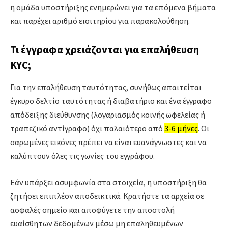
η ομάδα υποστήριξης ενημερώνει για τα επόμενα βήματα
και παρέχει αριθμό εισιτηρίου για παρακολούθηση.
Τι έγγραφα χρειάζονται για επαλήθευση
KYC;
Για την επαλήθευση ταυτότητας, συνήθως απαιτείται
έγκυρο δελτίο ταυτότητας ή διαβατήριο και ένα έγγραφο
απόδειξης διεύθυνσης (λογαριασμός κοινής ωφελείας ή
τραπεζικό αντίγραφο) όχι παλαιότερο από
3-6 μήνες
. Οι
σαρωμένες εικόνες πρέπει να είναι ευανάγνωστες και να
καλύπτουν όλες τις γωνίες του εγγράφου.
Εάν υπάρξει ασυμφωνία στα στοιχεία, η υποστήριξη θα
ζητήσει επιπλέον αποδεικτικά. Κρατήστε τα αρχεία σε
ασφαλές σημείο και αποφύγετε την αποστολή
ευαίσθητων δεδομένων μέσω μη επαληθευμένων