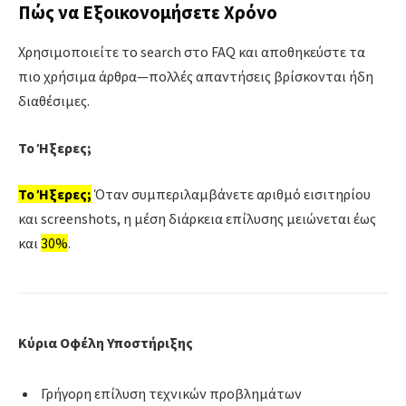
Πώς να Εξοικονομήσετε Χρόνο
Χρησιμοποιείτε το search στο FAQ και αποθηκεύστε τα
πιο χρήσιμα άρθρα—πολλές απαντήσεις βρίσκονται ήδη
διαθέσιμες.
Το Ήξερες;
Το Ήξερες;
Όταν συμπεριλαμβάνετε αριθμό εισιτηρίου
και screenshots, η μέση διάρκεια επίλυσης μειώνεται έως
και
30%
.
Κύρια Οφέλη Υποστήριξης
Γρήγορη επίλυση τεχνικών προβλημάτων