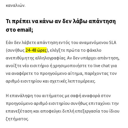
καναλιών.
Τι πρέπει να κάνω αν δεν λάβω απάντηση
στο email;
Εάν δεν λάβετε απάντηση εντός του αναμενόμενου SLA
(συνήθως
24-48 ώρες
), ελέγξτε πρώτα το φάκελο
ανεπιθύμητης αλληλογραφίας. Αν δεν υπάρχει απάντηση,
ανοίξτε νέο εισιτήριο ή χρησιμοποιήστε το live chat για
να αναφέρετε το προηγούμενο αίτημα, παρέχοντας τον
αριθμό εισιτηρίου και σχετικές λεπτομέρειες.
Η επανάληψη του αιτήματος με σαφή αναφορά στον
προηγούμενο αριθμό εισιτηρίου συνήθως επιταχύνει την
επανεξέταση και αποφεύγει διπλή επεξεργασία του ίδιου
ζητήματος.