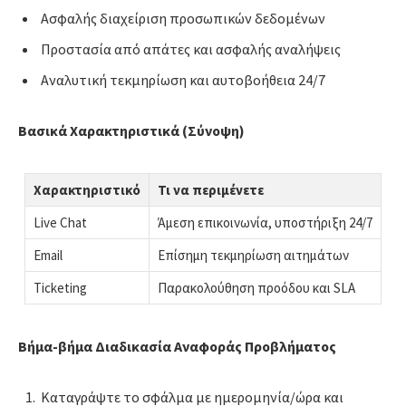
Ασφαλής διαχείριση προσωπικών δεδομένων
Προστασία από απάτες και ασφαλής αναλήψεις
Αναλυτική τεκμηρίωση και αυτοβοήθεια 24/7
Βασικά Χαρακτηριστικά (Σύνοψη)
Χαρακτηριστικό
Τι να περιμένετε
Live Chat
Άμεση επικοινωνία, υποστήριξη 24/7
Email
Επίσημη τεκμηρίωση αιτημάτων
Ticketing
Παρακολούθηση προόδου και SLA
Βήμα-βήμα Διαδικασία Αναφοράς Προβλήματος
Καταγράψτε το σφάλμα με ημερομηνία/ώρα και