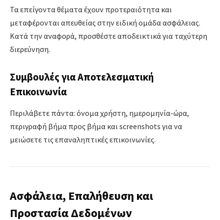
Τα επείγοντα θέματα έχουν προτεραιότητα και
μεταφέρονται απευθείας στην ειδική ομάδα ασφάλειας.
Κατά την αναφορά, προσθέστε αποδεικτικά για ταχύτερη
διερεύνηση.
Συμβουλές για Αποτελεσματική
Επικοινωνία
Περιλάβετε πάντα: όνομα χρήστη, ημερομηνία-ώρα,
περιγραφή βήμα προς βήμα και screenshots για να
μειώσετε τις επαναληπτικές επικοινωνίες.
Ασφάλεια, Επαλήθευση και
Προστασία Δεδομένων