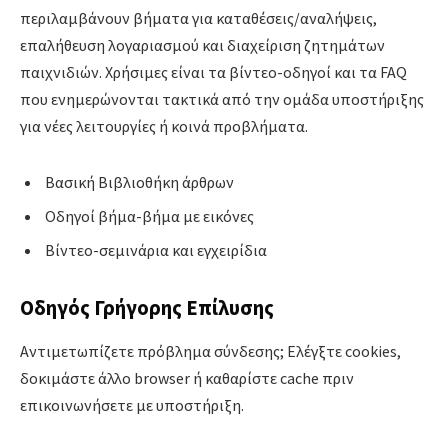
περιλαμβάνουν βήματα για καταθέσεις/αναλήψεις,
επαλήθευση λογαριασμού και διαχείριση ζητημάτων
παιχνιδιών. Χρήσιμες είναι τα βίντεο-οδηγοί και τα FAQ
που ενημερώνονται τακτικά από την ομάδα υποστήριξης
για νέες λειτουργίες ή κοινά προβλήματα.
Βασική Βιβλιοθήκη άρθρων
Οδηγοί βήμα-βήμα με εικόνες
Βίντεο-σεμινάρια και εγχειρίδια
Οδηγός Γρήγορης Επίλυσης
Αντιμετωπίζετε πρόβλημα σύνδεσης; Ελέγξτε cookies,
δοκιμάστε άλλο browser ή καθαρίστε cache πριν
επικοινωνήσετε με υποστήριξη.