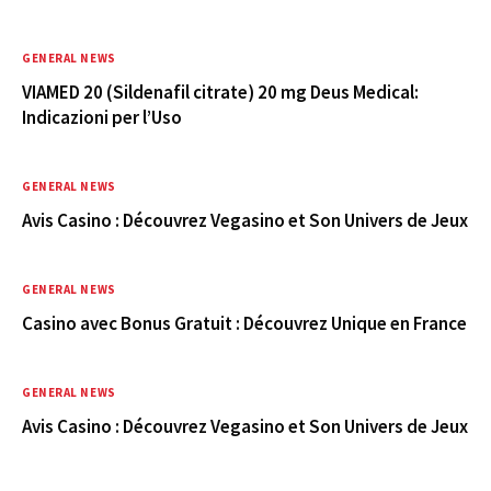
GENERAL NEWS
VIAMED 20 (Sildenafil citrate) 20 mg Deus Medical:
Indicazioni per l’Uso
GENERAL NEWS
Avis Casino : Découvrez Vegasino et Son Univers de Jeux
GENERAL NEWS
Casino avec Bonus Gratuit : Découvrez Unique en France
GENERAL NEWS
Avis Casino : Découvrez Vegasino et Son Univers de Jeux