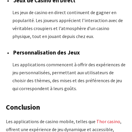
Jeux de Casino en Direct
Les jeux de casino en direct continuent de gagner en
popularité. Les joueurs apprécient l’interaction avec de
véritables croupiers et l’atmosphère d’un casino
physique, tout en jouant depuis chez eux.
Personnalisation des Jeux
Les applications commencent à offrir des expériences de
jeu personnalisées, permettant aux utilisateurs de
choisir des thèmes, des mises et des préférences de jeu
qui correspondent à leurs goûts.
Conclusion
Les applications de casino mobile, telles que
Thor casino
,
offrent une expérience de jeu dynamique et accessible,