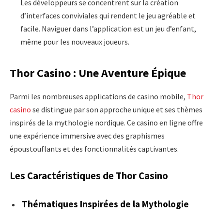
Les développeurs se concentrent sur la création
d’interfaces conviviales qui rendent le jeu agréable et
facile. Naviguer dans l’application est un jeu d’enfant,
même pour les nouveaux joueurs.
Thor Casino : Une Aventure Épique
Parmi les nombreuses applications de casino mobile,
Thor
casino
se distingue par son approche unique et ses thèmes
inspirés de la mythologie nordique. Ce casino en ligne offre
une expérience immersive avec des graphismes
époustouflants et des fonctionnalités captivantes.
Les Caractéristiques de Thor Casino
Thématiques Inspirées de la Mythologie