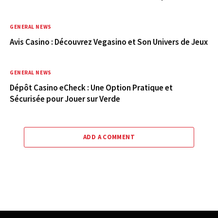
GENERAL NEWS
Avis Casino : Découvrez Vegasino et Son Univers de Jeux
GENERAL NEWS
Dépôt Casino eCheck : Une Option Pratique et
Sécurisée pour Jouer sur Verde
ADD A COMMENT