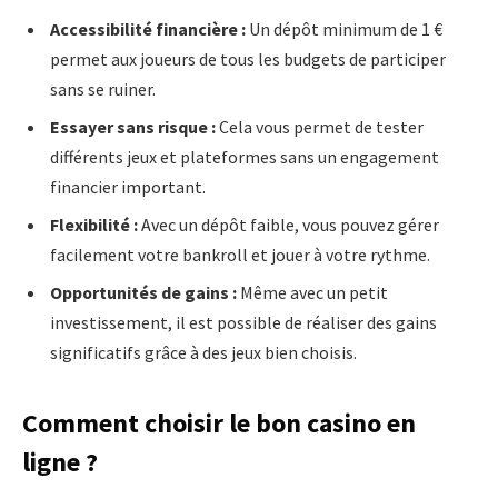
Accessibilité financière :
Un dépôt minimum de 1 €
permet aux joueurs de tous les budgets de participer
sans se ruiner.
Essayer sans risque :
Cela vous permet de tester
différents jeux et plateformes sans un engagement
financier important.
Flexibilité :
Avec un dépôt faible, vous pouvez gérer
facilement votre bankroll et jouer à votre rythme.
Opportunités de gains :
Même avec un petit
investissement, il est possible de réaliser des gains
significatifs grâce à des jeux bien choisis.
Comment choisir le bon casino en
ligne ?