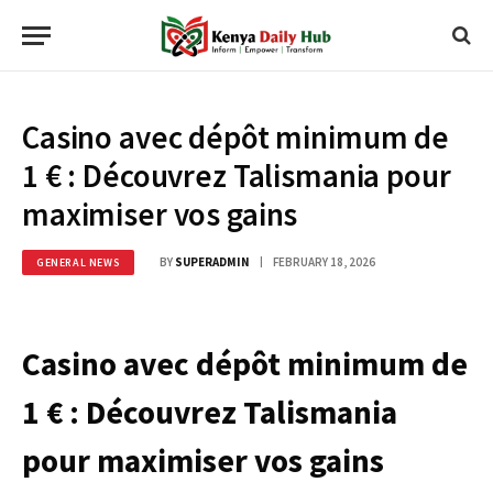
Casino avec dépôt minimum de
1 € : Découvrez Talismania pour
maximiser vos gains
BY
SUPERADMIN
FEBRUARY 18, 2026
GENERAL NEWS
Casino avec dépôt minimum de
1 € : Découvrez Talismania
pour maximiser vos gains