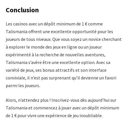
Conclusion
Les casinos avec un dépôt minimum de 1 € comme
Talismania offrent une excellente opportunité pour les
joueurs de tous niveaux. Que vous soyez un novice cherchant
à explorer le monde des jeux en ligne ou un joueur
expérimenté à la recherche de nouvelles aventures,
Talismania s’avère être une excellente option. Avec sa
variété de jeux, ses bonus attractifs et son interface
conviviale, il n’est pas surprenant qu’il devienne un favori
parmi les joueurs.
Alors, n’attendez plus ! Inscrivez-vous dès aujourd’hui sur
Talismania et commencez à jouer avec un dépôt minimum
de 1 € pour vivre une expérience de jeu inoubliable.