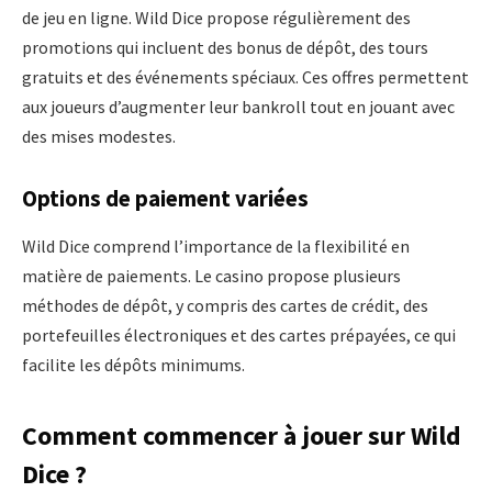
de jeu en ligne. Wild Dice propose régulièrement des
promotions qui incluent des bonus de dépôt, des tours
gratuits et des événements spéciaux. Ces offres permettent
aux joueurs d’augmenter leur bankroll tout en jouant avec
des mises modestes.
Options de paiement variées
Wild Dice comprend l’importance de la flexibilité en
matière de paiements. Le casino propose plusieurs
méthodes de dépôt, y compris des cartes de crédit, des
portefeuilles électroniques et des cartes prépayées, ce qui
facilite les dépôts minimums.
Comment commencer à jouer sur Wild
Dice ?