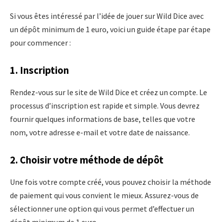
Si vous êtes intéressé par l’idée de jouer sur Wild Dice avec
un dépôt minimum de 1 euro, voici un guide étape par étape
pour commencer :
1. Inscription
Rendez-vous sur le site de Wild Dice et créez un compte. Le
processus d’inscription est rapide et simple. Vous devrez
fournir quelques informations de base, telles que votre
nom, votre adresse e-mail et votre date de naissance.
2. Choisir votre méthode de dépôt
Une fois votre compte créé, vous pouvez choisir la méthode
de paiement qui vous convient le mieux. Assurez-vous de
sélectionner une option qui vous permet d’effectuer un
dépôt minimum de 1 euro.