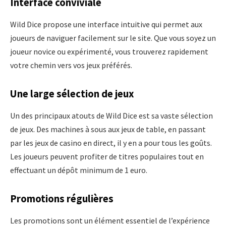
Interface conviviale
Wild Dice propose une interface intuitive qui permet aux
joueurs de naviguer facilement sur le site. Que vous soyez un
joueur novice ou expérimenté, vous trouverez rapidement
votre chemin vers vos jeux préférés.
Une large sélection de jeux
Un des principaux atouts de Wild Dice est sa vaste sélection
de jeux. Des machines à sous aux jeux de table, en passant
par les jeux de casino en direct, il y en a pour tous les goûts.
Les joueurs peuvent profiter de titres populaires tout en
effectuant un dépôt minimum de 1 euro.
Promotions régulières
Les promotions sont un élément essentiel de l’expérience