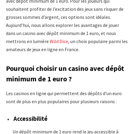
avec dépôt minimum de 1 euro. Pour les joueurs qui
souhaitent profiter de l’excitation des jeux sans risquer de
grosses sommes d’argent, ces options sont idéales.
Aujourd’hui, nous allons explorer les avantages de jouer
dans un casino avec dépôt minimum de 1 euro, et nous
mettrons en lumière
Wild Dice
, un choix populaire parmi les
amateurs de jeux en ligne en France.
Pourquoi choisir un casino avec dépôt
minimum de 1 euro ?
Les casinos en ligne qui permettent des dépôts d’un euro
sont de plus en plus populaires pour plusieurs raisons :
Accessibilité
Un dépôt minimum de 1 euro rend le jeu accessible à