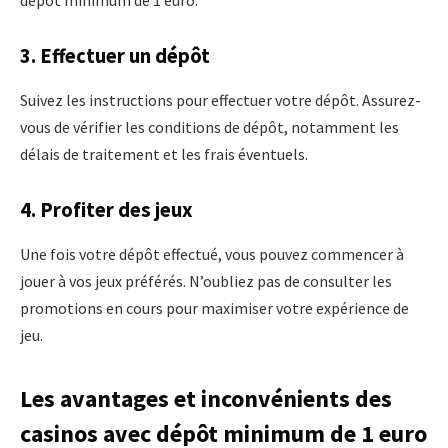
3. Effectuer un dépôt
Suivez les instructions pour effectuer votre dépôt. Assurez-
vous de vérifier les conditions de dépôt, notamment les
délais de traitement et les frais éventuels.
4. Profiter des jeux
Une fois votre dépôt effectué, vous pouvez commencer à
jouer à vos jeux préférés. N’oubliez pas de consulter les
promotions en cours pour maximiser votre expérience de
jeu.
Les avantages et inconvénients des
casinos avec dépôt minimum de 1 euro