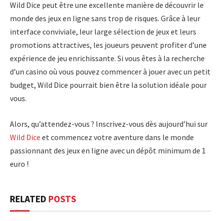
Wild Dice peut être une excellente manière de découvrir le
monde des jeux en ligne sans trop de risques. Grâce à leur
interface conviviale, leur large sélection de jeux et leurs
promotions attractives, les joueurs peuvent profiter d’une
expérience de jeu enrichissante. Si vous êtes à la recherche
d’un casino où vous pouvez commencer à jouer avec un petit
budget, Wild Dice pourrait bien être la solution idéale pour
vous.
Alors, qu’attendez-vous ? Inscrivez-vous dès aujourd’hui sur
Wild Dice
et commencez votre aventure dans le monde
passionnant des jeux en ligne avec un dépôt minimum de 1
euro !
RELATED
POSTS