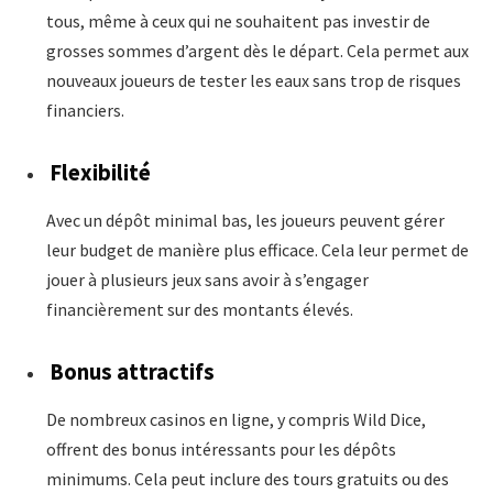
tous, même à ceux qui ne souhaitent pas investir de
grosses sommes d’argent dès le départ. Cela permet aux
nouveaux joueurs de tester les eaux sans trop de risques
financiers.
Flexibilité
Avec un dépôt minimal bas, les joueurs peuvent gérer
leur budget de manière plus efficace. Cela leur permet de
jouer à plusieurs jeux sans avoir à s’engager
financièrement sur des montants élevés.
Bonus attractifs
De nombreux casinos en ligne, y compris Wild Dice,
offrent des bonus intéressants pour les dépôts
minimums. Cela peut inclure des tours gratuits ou des