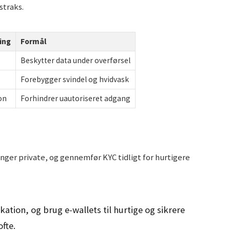
traks.
ing
Formål
Beskytter data under overførsel
Forebygger svindel og hvidvask
on
Forhindrer uautoriseret adgang
nger private, og gennemfør KYC tidligt for hurtigere
kation, og brug e-wallets til hurtige og sikrere
ofte.