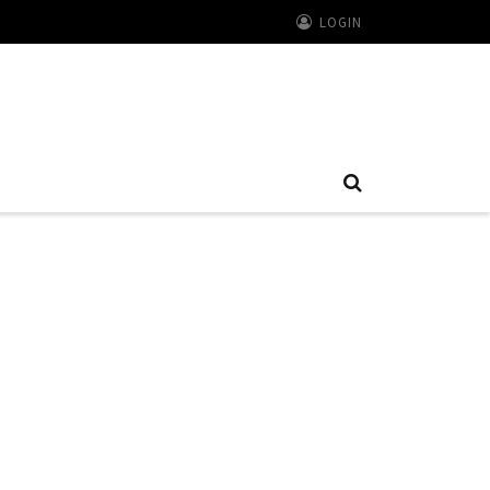
LOGIN