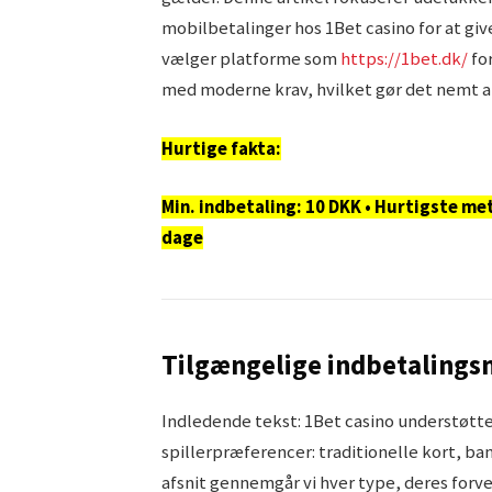
mobilbetalinger hos 1Bet casino for at giv
vælger platforme som
https://1bet.dk/
for
med moderne krav, hvilket gør det nemt a
Hurtige fakta:
Min. indbetaling: 10 DKK • Hurtigste met
dage
Tilgængelige indbetaling
Indledende tekst: 1Bet casino understøtt
spillerpræferencer: traditionelle kort, ba
afsnit gennemgår vi hver type, deres forv