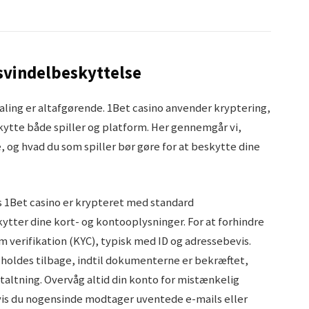
 svindelbeskyttelse
ling er altafgørende. 1Bet casino anvender kryptering,
ytte både spiller og platform. Her gennemgår vi,
 og hvad du som spiller bør gøre for at beskytte dine
 1Bet casino er krypteret med standard
ytter dine kort- og kontooplysninger. For at forhindre
m verifikation (KYC), typisk med ID og adressebevis.
 holdes tilbage, indtil dokumenterne er bekræftet,
taltning. Overvåg altid din konto for mistænkelig
vis du nogensinde modtager uventede e-mails eller