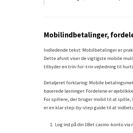
Mobilindbetalinger, fordele
Indledende tekst: Mobilbetalinger er prakti
Dette afsnit viser de vigtigste mobile mul
tilbyder en trin-for-trin vejledning til hurt
Detaljeret forklaring: Mobile betalingsm
baserede løsninger. Fordelene er øjeblikke
For spillere, der bruger mobil til at spill
er en klar step-by-step guide til at indbeta
Log ind på din 1Bet casino-konto via