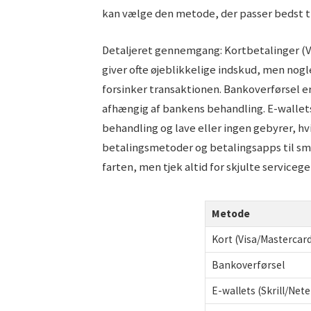
kan vælge den metode, der passer bedst ti
Detaljeret gennemgang: Kortbetalinger (V
giver ofte øjeblikkelige indskud, men nog
forsinker transaktionen. Bankoverførsel er 
afhængig af bankens behandling. E-wallets
behandling og lave eller ingen gebyrer, hv
betalingsmetoder og betalingsapps til sm
farten, men tjek altid for skjulte servicege
Metode
Kort (Visa/Mastercard
Bankoverførsel
E-wallets (Skrill/Nete