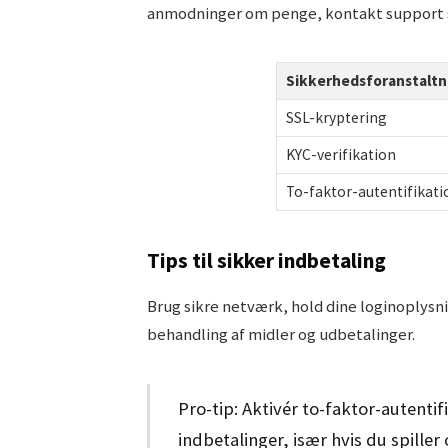
anmodninger om penge, kontakt support s
Sikkerhedsforanstaltn
SSL-kryptering
KYC-verifikation
To-faktor-autentifikati
Tips til sikker indbetaling
Brug sikre netværk, hold dine loginoplysni
behandling af midler og udbetalinger.
Pro-tip: Aktivér to-faktor-autentifi
indbetalinger, især hvis du spiller 