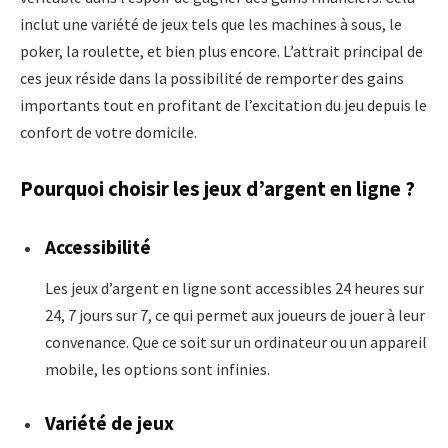
inclut une variété de jeux tels que les machines à sous, le
poker, la roulette, et bien plus encore. L’attrait principal de
ces jeux réside dans la possibilité de remporter des gains
importants tout en profitant de l’excitation du jeu depuis le
confort de votre domicile.
Pourquoi choisir les jeux d’argent en ligne ?
Accessibilité
Les jeux d’argent en ligne sont accessibles 24 heures sur
24, 7 jours sur 7, ce qui permet aux joueurs de jouer à leur
convenance. Que ce soit sur un ordinateur ou un appareil
mobile, les options sont infinies.
Variété de jeux