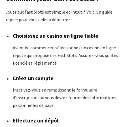
Jouer aux Fast Slots est simple et intuitif. Voici un guide
rapide pour vous aider à démarrer :
Choisissez un casino en ligne fiable
Avant de commencer, sélectionnez un casino en ligne
réputé qui propose des Fast Slots. Assurez-vous qu’il est
licencié et réglementé.
Créez un compte
Inscrivez-vous en remplissant le formulaire
d’inscription, où vous devrez fournir des informations
personnelles de base.
Effectuez un dépôt