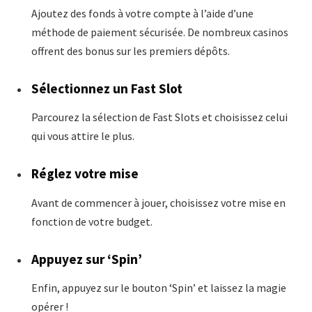
Ajoutez des fonds à votre compte à l’aide d’une
méthode de paiement sécurisée. De nombreux casinos
offrent des bonus sur les premiers dépôts.
Sélectionnez un Fast Slot
Parcourez la sélection de Fast Slots et choisissez celui
qui vous attire le plus.
Réglez votre mise
Avant de commencer à jouer, choisissez votre mise en
fonction de votre budget.
Appuyez sur ‘Spin’
Enfin, appuyez sur le bouton ‘Spin’ et laissez la magie
opérer !