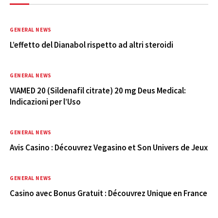
GENERAL NEWS
L’effetto del Dianabol rispetto ad altri steroidi
GENERAL NEWS
VIAMED 20 (Sildenafil citrate) 20 mg Deus Medical:
Indicazioni per l’Uso
GENERAL NEWS
Avis Casino : Découvrez Vegasino et Son Univers de Jeux
GENERAL NEWS
Casino avec Bonus Gratuit : Découvrez Unique en France