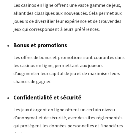
Les casinos en ligne offrent une vaste gamme de jeux,
allant des classiques aux nouveautés. Cela permet aux
joueurs de diversifier leur expérience et de trouver des
jeux qui correspondent à leurs préférences.
Bonus et promotions
Les offres de bonus et promotions sont courantes dans
les casinos en ligne, permettant aux joueurs
d’augmenter leur capital de jeu et de maximiser leurs
chances de gagner.
Confidentialité et sécurité
Les jeux d’argent en ligne offrent un certain niveau
d’anonymat et de sécurité, avec des sites réglementés
qui protègent les données personnelles et financières