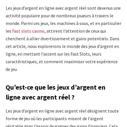
Les jeux d’argent en ligne avec argent réel sont devenus une
activité populaire pour de nombreux joueurs à travers le
monde. Parmi ces jeux, les machines à sous, et en particulier
les
Fast slots casino
, attirent l’attention de ceux qui
cherchent à allier divertissement et gains potentiels. Dans
cet article, nous explorerons le monde des jeux d’argent en
ligne, en mettant l’accent sur les Fast Slots, leurs
caractéristiques, et comment maximiser votre expérience
de jeu.
Qu’est-ce que les jeux d’argent en
ligne avec argent réel ?
Les jeux d’argent en ligne avec argent réel désignent toute
forme de jeu où les participants misent de l’argent
véritable dans l’espoir de gagner des gains financiers. Cela