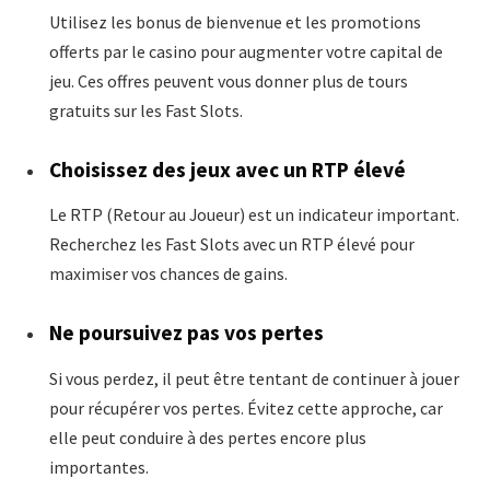
Utilisez les bonus de bienvenue et les promotions
offerts par le casino pour augmenter votre capital de
jeu. Ces offres peuvent vous donner plus de tours
gratuits sur les Fast Slots.
Choisissez des jeux avec un RTP élevé
Le RTP (Retour au Joueur) est un indicateur important.
Recherchez les Fast Slots avec un RTP élevé pour
maximiser vos chances de gains.
Ne poursuivez pas vos pertes
Si vous perdez, il peut être tentant de continuer à jouer
pour récupérer vos pertes. Évitez cette approche, car
elle peut conduire à des pertes encore plus
importantes.