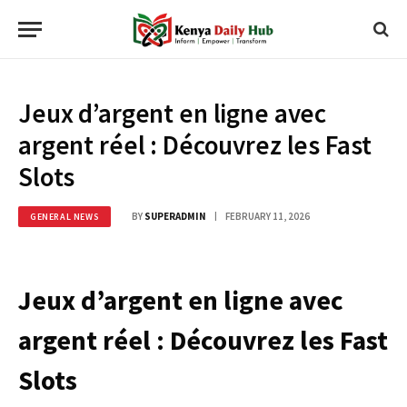
Jeux d’argent en ligne avec
argent réel : Découvrez les Fast
Slots
BY
SUPERADMIN
FEBRUARY 11, 2026
GENERAL NEWS
Jeux d’argent en ligne avec
argent réel : Découvrez les Fast
Slots