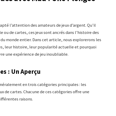
capté l’attention des amateurs de jeux d’argent. Qu’il
e ou de cartes, ces jeux sont ancrés dans l’histoire des
 du monde entier. Dans cet article, nous explorerons les
es, leur histoire, leur popularité actuelle et pourquoi
re une expérience de jeu inoubliable.
ues : Un Aperçu
énéralement en trois catégories principales : les
jeux de cartes. Chacune de ces catégories offre une
fférentes raisons.