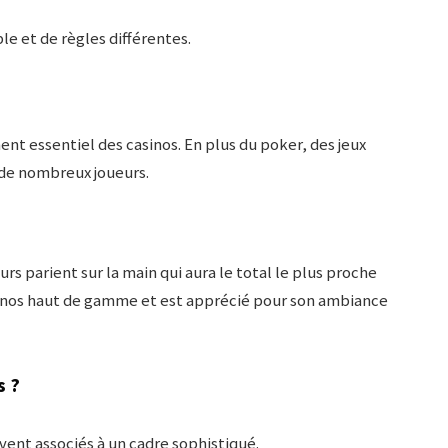
le et de règles différentes.
nt essentiel des casinos. En plus du poker, des jeux
 de nombreux joueurs.
urs parient sur la main qui aura le total le plus proche
asinos haut de gamme et est apprécié pour son ambiance
s ?
uvent associés à un cadre sophistiqué.