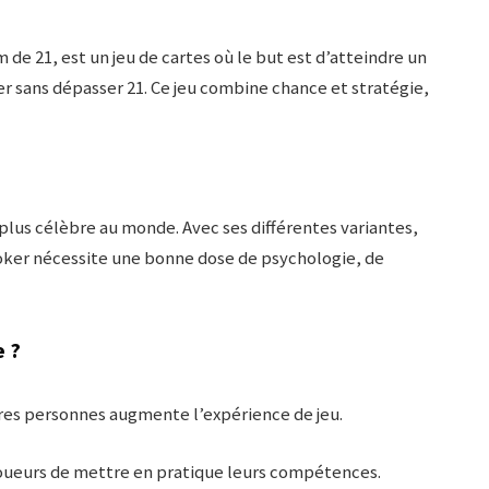
de 21, est un jeu de cartes où le but est d’atteindre un
ier sans dépasser 21. Ce jeu combine chance et stratégie,
 plus célèbre au monde. Avec ses différentes variantes,
ker nécessite une bonne dose de psychologie, de
e ?
utres personnes augmente l’expérience de jeu.
joueurs de mettre en pratique leurs compétences.