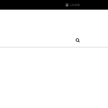
LOGIN