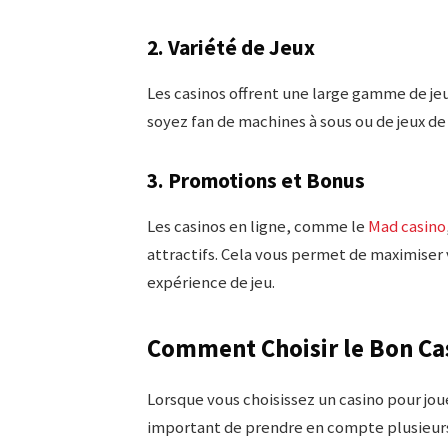
2. Variété de Jeux
Les casinos offrent une large gamme de je
soyez fan de machines à sous ou de jeux de t
3. Promotions et Bonus
Les casinos en ligne, comme le
Mad casino
attractifs. Cela vous permet de maximiser 
expérience de jeu.
Comment Choisir le Bon Ca
Lorsque vous choisissez un casino pour jouer
important de prendre en compte plusieurs