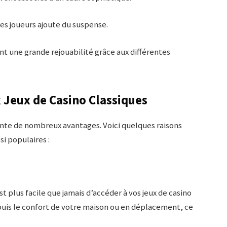
res joueurs ajoute du suspense.
ent une grande rejouabilité grâce aux différentes
 Jeux de Casino Classiques
ente de nombreux avantages. Voici quelques raisons
si populaires :
st plus facile que jamais d’accéder à vos jeux de casino
puis le confort de votre maison ou en déplacement, ce