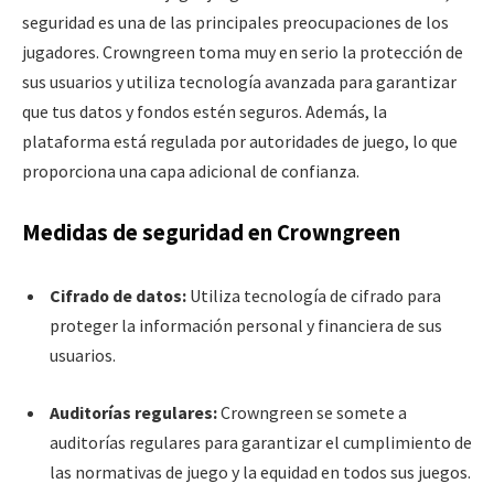
seguridad es una de las principales preocupaciones de los
jugadores. Crowngreen toma muy en serio la protección de
sus usuarios y utiliza tecnología avanzada para garantizar
que tus datos y fondos estén seguros. Además, la
plataforma está regulada por autoridades de juego, lo que
proporciona una capa adicional de confianza.
Medidas de seguridad en Crowngreen
Cifrado de datos:
Utiliza tecnología de cifrado para
proteger la información personal y financiera de sus
usuarios.
Auditorías regulares:
Crowngreen se somete a
auditorías regulares para garantizar el cumplimiento de
las normativas de juego y la equidad en todos sus juegos.