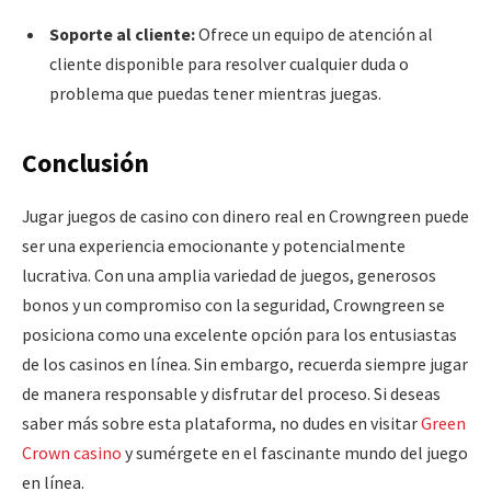
Soporte al cliente:
Ofrece un equipo de atención al
cliente disponible para resolver cualquier duda o
problema que puedas tener mientras juegas.
Conclusión
Jugar juegos de casino con dinero real en Crowngreen puede
ser una experiencia emocionante y potencialmente
lucrativa. Con una amplia variedad de juegos, generosos
bonos y un compromiso con la seguridad, Crowngreen se
posiciona como una excelente opción para los entusiastas
de los casinos en línea. Sin embargo, recuerda siempre jugar
de manera responsable y disfrutar del proceso. Si deseas
saber más sobre esta plataforma, no dudes en visitar
Green
Crown casino
y sumérgete en el fascinante mundo del juego
en línea.