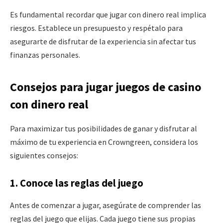
Es fundamental recordar que jugar con dinero real implica
riesgos. Establece un presupuesto y respétalo para
asegurarte de disfrutar de la experiencia sin afectar tus
finanzas personales.
Consejos para jugar juegos de casino
con dinero real
Para maximizar tus posibilidades de ganar y disfrutar al
máximo de tu experiencia en Crowngreen, considera los
siguientes consejos:
1. Conoce las reglas del juego
Antes de comenzar a jugar, asegúrate de comprender las
reglas del juego que elijas. Cada juego tiene sus propias