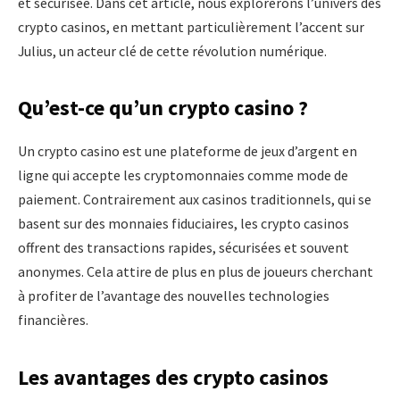
et sécurisée. Dans cet article, nous explorerons l’univers des
crypto casinos, en mettant particulièrement l’accent sur
Julius, un acteur clé de cette révolution numérique.
Qu’est-ce qu’un crypto casino ?
Un crypto casino est une plateforme de jeux d’argent en
ligne qui accepte les cryptomonnaies comme mode de
paiement. Contrairement aux casinos traditionnels, qui se
basent sur des monnaies fiduciaires, les crypto casinos
offrent des transactions rapides, sécurisées et souvent
anonymes. Cela attire de plus en plus de joueurs cherchant
à profiter de l’avantage des nouvelles technologies
financières.
Les avantages des crypto casinos