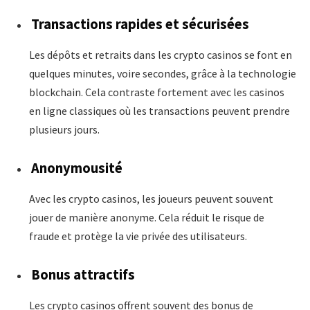
Transactions rapides et sécurisées
Les dépôts et retraits dans les crypto casinos se font en
quelques minutes, voire secondes, grâce à la technologie
blockchain. Cela contraste fortement avec les casinos
en ligne classiques où les transactions peuvent prendre
plusieurs jours.
Anonymousité
Avec les crypto casinos, les joueurs peuvent souvent
jouer de manière anonyme. Cela réduit le risque de
fraude et protège la vie privée des utilisateurs.
Bonus attractifs
Les crypto casinos offrent souvent des bonus de