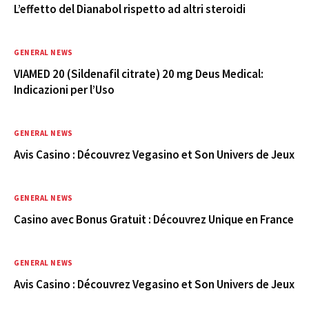
L’effetto del Dianabol rispetto ad altri steroidi
GENERAL NEWS
VIAMED 20 (Sildenafil citrate) 20 mg Deus Medical:
Indicazioni per l’Uso
GENERAL NEWS
Avis Casino : Découvrez Vegasino et Son Univers de Jeux
GENERAL NEWS
Casino avec Bonus Gratuit : Découvrez Unique en France
GENERAL NEWS
Avis Casino : Découvrez Vegasino et Son Univers de Jeux