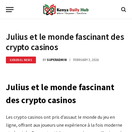
Julius et le monde fascinant des
crypto casinos
BY
SUPERADMIN
FEBRUARY 3, 2026
GENERAL NEWS
Julius et le monde fascinant
des crypto casinos
Les crypto casinos ont pris d’assaut le monde du jeu en
ligne, offrant aux joueurs une expérience à la fois moderne