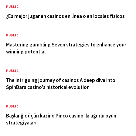
PUBLIC
¿Es mejor jugar en casinos en línea o en locales físicos
PUBLIC
Mastering gambling Seven strategies to enhance your
winning potential
PUBLIC
The intriguing journey of casinos A deep dive into
SpinBara casino's historical evolution
PUBLIC
Başlanğıc üçün kazino Pinco casino ilə uğurlu oyun
strategiyaları