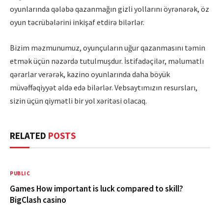
oyunlarında qələbə qazanmağın gizli yollarını öyrənərək, öz
oyun təcrübələrini inkişaf etdirə bilərlər.
Bizim məzmunumuz, oyunçuların uğur qazanmasını təmin
etmək üçün nəzərdə tutulmuşdur. İstifadəçilər, məlumatlı
qərarlar verərək, kazino oyunlarında daha böyük
müvəffəqiyyət əldə edə bilərlər. Vebsaytımızın resursları,
sizin üçün qiymətli bir yol xəritəsi olacaq.
RELATED
POSTS
PUBLIC
Games How important is luck compared to skill?
BigClash casino