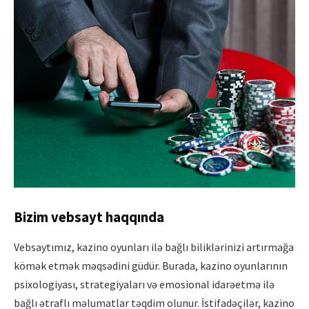
Bizim vebsayt haqqında
Vebsaytımız, kazino oyunları ilə bağlı biliklərinizi artırmağa
kömək etmək məqsədini güdür. Burada, kazino oyunlarının
psixologiyası, strategiyaları və emosional idarəetmə ilə
bağlı ətraflı məlumatlar təqdim olunur. İstifadəçilər, kazino