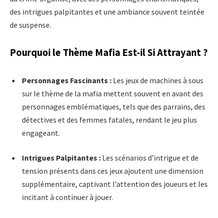
des intrigues palpitantes et une ambiance souvent teintée
de suspense.
Pourquoi le Thème Mafia Est-il Si Attrayant ?
Personnages Fascinants :
Les jeux de machines à sous
sur le thème de la mafia mettent souvent en avant des
personnages emblématiques, tels que des parrains, des
détectives et des femmes fatales, rendant le jeu plus
engageant.
Intrigues Palpitantes :
Les scénarios d’intrigue et de
tension présents dans ces jeux ajoutent une dimension
supplémentaire, captivant l’attention des joueurs et les
incitant à continuer à jouer.