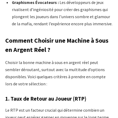
Graphismes Évocateurs :
Les développeurs de jeux
rivalisent d’ingéniosité pour créer des graphismes qui
plongent les joueurs dans l’univers sombre et glamour
de la mafia, rendant l’expérience encore plus immersive.
Comment Choisir une Machine à Sous
en Argent Réel ?
Choisir la bonne machine à sous en argent réel peut
sembler déroutant, surtout avec la multitude d’options
disponibles. Voici quelques critères à prendre en compte
lors de votre sélection :
1. Taux de Retour au Joueur (RTP)
Le RTP est un facteur crucial qui détermine combien un
joueur peut espérer gagner en moyenne sur le long terme.