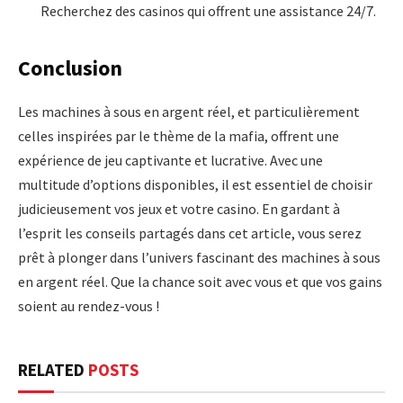
Recherchez des casinos qui offrent une assistance 24/7.
Conclusion
Les machines à sous en argent réel, et particulièrement
celles inspirées par le thème de la mafia, offrent une
expérience de jeu captivante et lucrative. Avec une
multitude d’options disponibles, il est essentiel de choisir
judicieusement vos jeux et votre casino. En gardant à
l’esprit les conseils partagés dans cet article, vous serez
prêt à plonger dans l’univers fascinant des machines à sous
en argent réel. Que la chance soit avec vous et que vos gains
soient au rendez-vous !
RELATED
POSTS