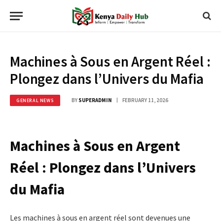
Machines à Sous en Argent Réel :
Plongez dans l’Univers du Mafia
BY
SUPERADMIN
FEBRUARY 11, 2026
GENERAL NEWS
Machines à Sous en Argent
Réel : Plongez dans l’Univers
du Mafia
Les machines à sous en argent réel sont devenues une