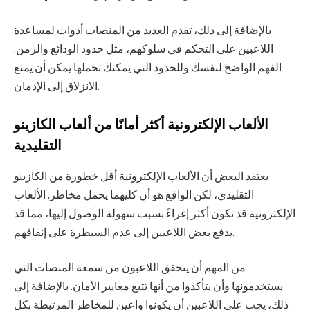
بالإضافة إلى ذلك، تقدم العديد من المنصات أدوات لمساعدة
اللاعبين على التحكم في سلوكهم، مثل حدود الودائع والزمن.
الفهم الواضح لنفسك وللحدود التي يمكنك تحملها يمكن أن يمنع
الانزلاق إلى الإدمان.
الألعاب الإلكترونية أكثر أمانًا من ألعاب الكازينو
التقليدية
يعتقد البعض أن الألعاب الإلكترونية أقل خطورة من الكازينو
التقليدي، لكن الواقع هو أن كليهما يحمل مخاطر. الألعاب
الإلكترونية قد تكون أكثر إغراءً بسبب سهولة الوصول إليها، مما قد
يدفع بعض اللاعبين إلى عدم السيطرة على إنفاقهم.
من المهم أن يتحقق اللاعبون من سمعة المنصات التي
يستخدمونها وأن يتأكدوا من أنها تتبع معايير الأمان. بالإضافة إلى
ذلك، يجب على اللاعبين أن يكونوا واعين للمخاطر المرتبطة بكل