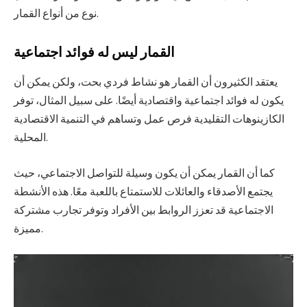
نوع من أنواع القمار.
القمار ليس له فوائد اجتماعية
يعتقد الكثيرون أن القمار هو نشاط فردي بحت، ولكن يمكن أن
يكون له فوائد اجتماعية واقتصادية أيضًا. على سبيل المثال، توفر
الكازينوهات التقليدية فرص عمل وتساهم في التنمية الاقتصادية
المحلية.
كما أن القمار يمكن أن يكون وسيلة للتواصل الاجتماعي، حيث
يجتمع الأصدقاء والعائلات للاستمتاع باللعبة معًا. هذه الأنشطة
الاجتماعية قد تعزز الروابط بين الأفراد وتوفر تجارب مشتركة
مميزة.