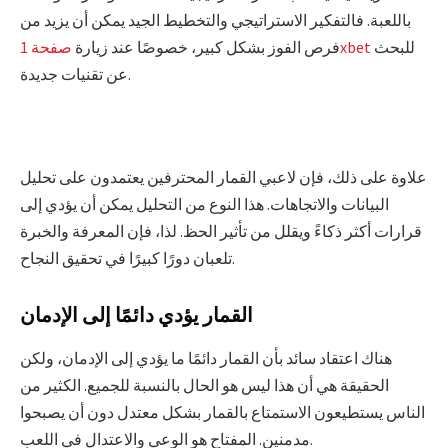
باللعبة. فالتفكير الاستراتيجي والتخطيط الجيد يمكن أن يزيد من
للبحث
صفحة 1xbet
فرص الفوز بشكل كبير، خصوصًا عند زيارة
عن تقنيات جديدة.
علاوة على ذلك، فإن لاعبي القمار المحترفين يعتمدون على تحليل
البيانات والاتجاهات. هذا النوع من التحليل يمكن أن يؤدي إلى
قرارات أكثر ذكاءً ويقلل من تأثير الحظ. لذا، فإن المعرفة والخبرة
تلعبان دورًا كبيرًا في تحقيق النجاح.
القمار يؤدي دائمًا إلى الإدمان
هناك اعتقاد سائد بأن القمار دائمًا ما يؤدي إلى الإدمان، ولكن
الحقيقة هي أن هذا ليس هو الحال بالنسبة للجميع. الكثير من
الناس يستطيعون الاستمتاع بالقمار بشكل معتدل دون أن يصبحوا
مدمنين. المفتاح هو الوعي والاعتدال في اللعب.